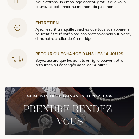
Nous offrons un emballage cadeau gratuit que vous
pouvez sélectionner au moment du paiement.
ENTRETIEN
Ayez l'esprit tranquille : sachez que tous vos appareils
peuvent être réparés par nos professionnels sur place,
dans notre atelier de Cambridge.
RETOUR OU ÉCHANGE DANS LES 14 JOURS
Soyez assuré que les achats en ligne peuvent être
retournés ou échangés dans les 14 jours*.
MOMENTS DÉTERMINANTS DEPUIS 1986
PRENDRE RENDEZ-
VOUS