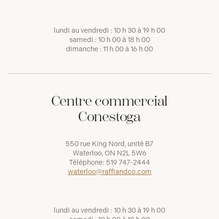
lundi au vendredi : 10 h 30 à 19 h 00
samedi : 10 h 00 à 18 h 00
dimanche : 11 h 00 à 16 h 00
Centre commercial
Conestoga
550 rue King Nord, unité B7
Waterloo, ON N2L 5W6
Téléphone:
519 747-2444
waterloo@raffiandco.com
lundi au vendredi : 10 h 30 à 19 h 00