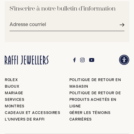
S'inscrire à notre bulletin d’information
Adresse
courriel*
Envoy
ROLEX
POLITIQUE DE RETOUR EN
BIJOUX
MAGASIN
MARIAGE
POLITIQUE DE RETOUR DE
SERVICES
PRODUITS ACHETÉS EN
MONTRES
LIGNE
CADEAUX ET ACCESSOIRES
GÉRER LES TÉMOINS
L'UNIVERS DE RAFFI
CARRIÈRES