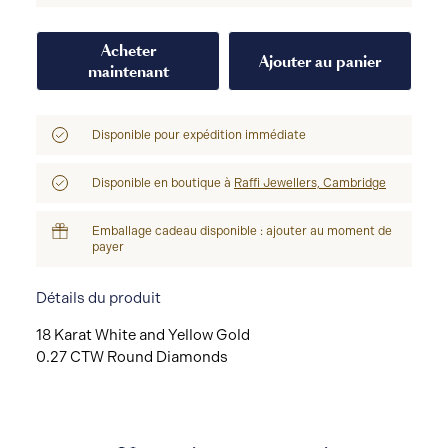
Acheter
Ajouter au panier
maintenant
Disponible pour expédition immédiate
Disponible en boutique à
Raffi Jewellers, Cambridge
Emballage cadeau disponible : ajouter au moment de
payer
Détails du produit
18 Karat White and Yellow Gold
0.27 CTW Round Diamonds