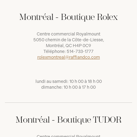
Montréal - Boutique Rolex
Centre commercial Royalmount
5050 chemin de la Côte-de-Liesse,
Montréal, QC H4P 0C9
Téléphone:
514-733-1777
rolexmontreal@raffiandco.com
lundi au samedi: 10 h 00 à 18 h 00
dimanche: 10 h 00 à 17 h 00
Montréal - Boutique TUDOR
Centre commercial Royalmount