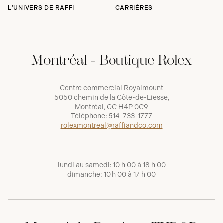
L'UNIVERS DE RAFFI
CARRIÈRES
Montréal - Boutique Rolex
Centre commercial Royalmount
5050 chemin de la Côte-de-Liesse,
Montréal, QC H4P 0C9
Téléphone:
514-733-1777
rolexmontreal@raffiandco.com
lundi au samedi: 10 h 00 à 18 h 00
dimanche: 10 h 00 à 17 h 00