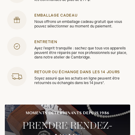
EMBALLAGE CADEAU
Nous offrons un emballage cadeau gratuit que vous
pouvez sélectionner au moment du paiement.
ENTRETIEN
Ayez l'esprit tranquille : sachez que tous vos appareils
peuvent être réparés par nos professionnels sur place,
dans notre atelier de Cambridge.
RETOUR OU ÉCHANGE DANS LES 14 JOURS
Soyez assuré que les achats en ligne peuvent être
retournés ou échangés dans les 14 jours*.
MOMENTS DÉTERMINANTS DEPUIS 1986
PRENDRE RENDEZ-