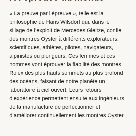
« La preuve par l’épreuve », telle est la
philosophie de Hans Wilsdorf qui, dans le
sillage de l’exploit de Mercedes Gleitze, confie
des montres Oyster à différents explorateurs,
scientifiques, athlètes, pilotes, navigateurs,
alpinistes ou plongeurs. Ces femmes et ces
hommes vont éprouver la fiabilité des montres
Rolex des plus hauts sommets au plus profond
des océans, faisant de notre planète un
laboratoire à ciel ouvert. Leurs retours
d’expérience permettent ensuite aux ingénieurs
de la manufacture de perfectionner et
d’améliorer continuellement les montres Oyster.