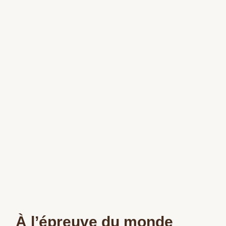
À l’épreuve du monde