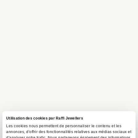
Utilisation des cookies par Raffi Jewellers
Les cookies nous permettent de personnaliser le contenu et les
annonces, d'offrir des fonctionnalités relatives aux médias sociaux et
d'analyser notre trafic. Nous partageons également des informations