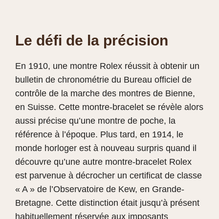
Le défi de la précision
En 1910, une montre Rolex réussit à obtenir un
bulletin de chronométrie du Bureau officiel de
contrôle de la marche des montres de Bienne,
en Suisse. Cette montre-bracelet se révèle alors
aussi précise qu’une montre de poche, la
référence à l’époque. Plus tard, en 1914, le
monde horloger est à nouveau surpris quand il
découvre qu’une autre montre-bracelet Rolex
est parvenue à décrocher un certificat de classe
« A » de l’Observatoire de Kew, en Grande-
Bretagne. Cette distinction était jusqu’à présent
habituellement réservée aux imposants