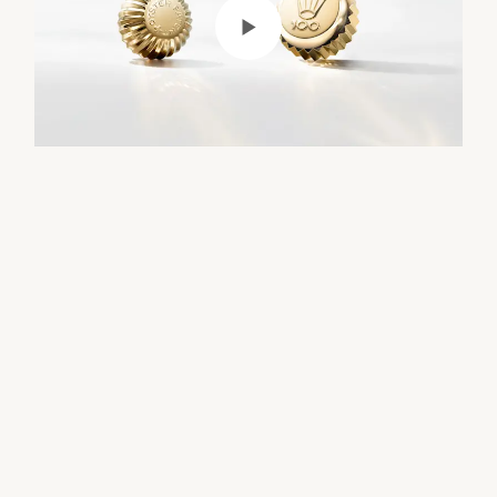
Lire la Vidéo