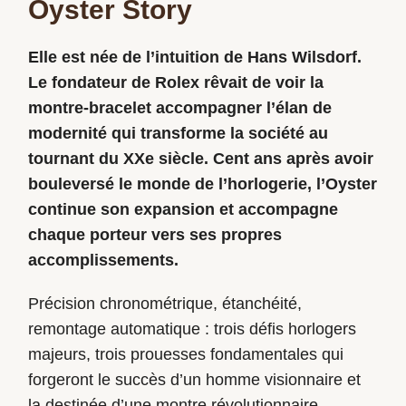
Oyster Story
Elle est née de l’intuition de Hans Wilsdorf.
Le fondateur de Rolex rêvait de voir la
montre-bracelet accompagner l’élan de
modernité qui transforme la société au
tournant du XXe siècle. Cent ans après avoir
bouleversé le monde de l’horlogerie, l’Oyster
continue son expansion et accompagne
chaque porteur vers ses propres
accomplissements.
Précision chronométrique, étanchéité,
remontage automatique : trois défis horlogers
majeurs, trois prouesses fondamentales qui
forgeront le succès d’un homme visionnaire et
la destinée d’une montre révolutionnaire.