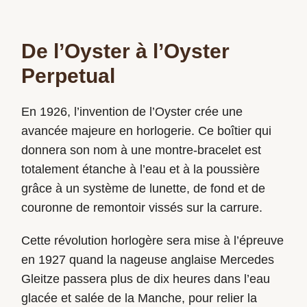
De l’Oyster à l’Oyster
Perpetual
En 1926, l’invention de l’Oyster crée une
avancée majeure en horlogerie. Ce boîtier qui
donnera son nom à une montre-bracelet est
totalement étanche à l’eau et à la poussière
grâce à un système de lunette, de fond et de
couronne de remontoir vissés sur la carrure.
Cette révolution horlogère sera mise à l’épreuve
en 1927 quand la nageuse anglaise Mercedes
Gleitze passera plus de dix heures dans l’eau
glacée et salée de la Manche, pour relier la