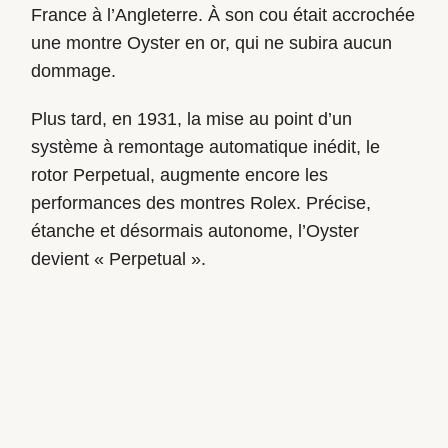
France à l’Angleterre. À son cou était accrochée
une montre Oyster en or, qui ne subira aucun
dommage.
Plus tard, en 1931, la mise au point d’un
système à remontage automatique inédit, le
rotor Perpetual, augmente encore les
performances des montres Rolex. Précise,
étanche et désormais autonome, l’Oyster
devient « Perpetual ».