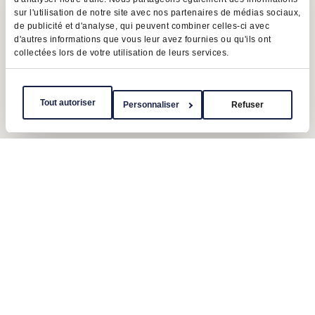
sur l'utilisation de notre site avec nos partenaires de médias sociaux,
de publicité et d'analyse, qui peuvent combiner celles-ci avec
d'autres informations que vous leur avez fournies ou qu'ils ont
collectées lors de votre utilisation de leurs services.
Tout autoriser
Personnaliser
Refuser