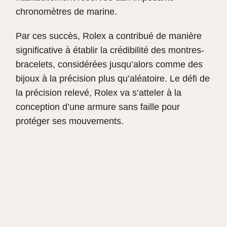
chronomètres de marine.
Par ces succès, Rolex a contribué de manière
significative à établir la crédibilité des montres-
bracelets, considérées jusqu’alors comme des
bijoux à la précision plus qu’aléatoire. Le défi de
la précision relevé, Rolex va s’atteler à la
conception d’une armure sans faille pour
protéger ses mouvements.