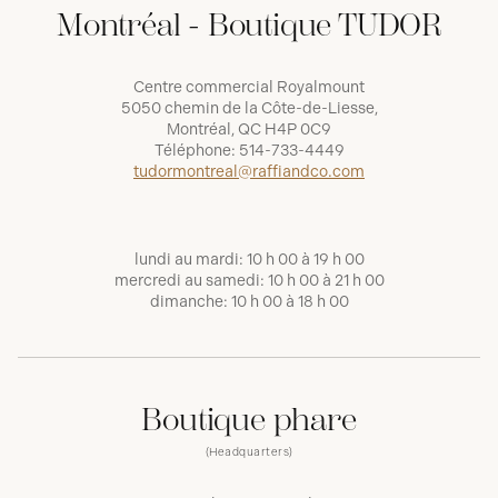
Montréal - Boutique TUDOR
Centre commercial Royalmount
5050 chemin de la Côte-de-Liesse,
Montréal, QC H4P 0C9
Téléphone:
514-733-4449
tudormontreal@raffiandco.com
lundi au mardi: 10 h 00 à 19 h 00
mercredi au samedi: 10 h 00 à 21 h 00
dimanche: 10 h 00 à 18 h 00
Boutique phare
(Headquarters)