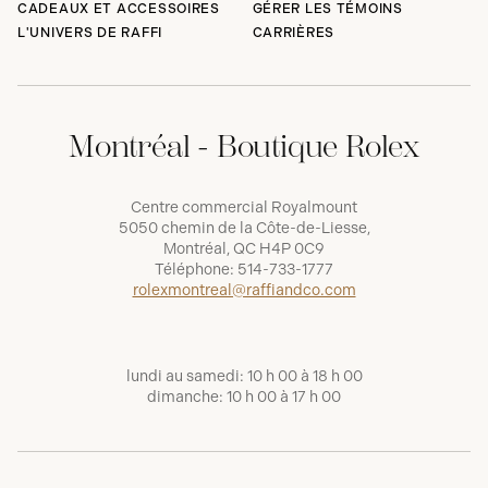
CADEAUX ET ACCESSOIRES
GÉRER LES TÉMOINS
L'UNIVERS DE RAFFI
CARRIÈRES
Montréal - Boutique Rolex
Centre commercial Royalmount
5050 chemin de la Côte-de-Liesse,
Montréal, QC H4P 0C9
Téléphone:
514-733-1777
rolexmontreal@raffiandco.com
lundi au samedi: 10 h 00 à 18 h 00
dimanche: 10 h 00 à 17 h 00