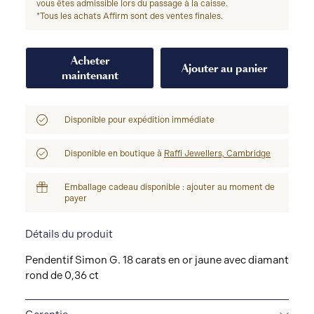
vous êtes admissible lors du passage à la caisse.
*Tous les achats Affirm sont des ventes finales.
Acheter
Ajouter au panier
maintenant
Disponible pour expédition immédiate
Disponible en boutique à
Raffi Jewellers, Cambridge
Emballage cadeau disponible : ajouter au moment de
payer
Détails du produit
Pendentif Simon G. 18 carats en or jaune avec diamant
rond de 0,36 ct