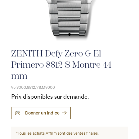
ZENITH Defy Zero G El
Primero 8812 S Montre 44
mm
95.9000.8812/78.M9000
Prix disponibles sur demande.
Donner un indice
*Tous les achats Affirm sont des ventes finales.