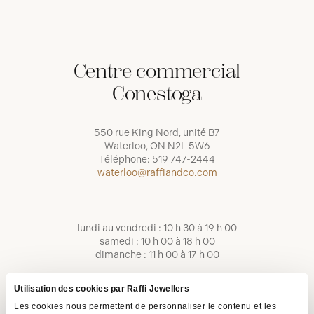
Centre commercial
Conestoga
550 rue King Nord, unité B7
Waterloo, ON N2L 5W6
Téléphone:
519 747-2444
waterloo@raffiandco.com
lundi au vendredi : 10 h 30 à 19 h 00
samedi : 10 h 00 à 18 h 00
dimanche : 11 h 00 à 17 h 00
Utilisation des cookies par Raffi Jewellers
Les cookies nous permettent de personnaliser le contenu et les