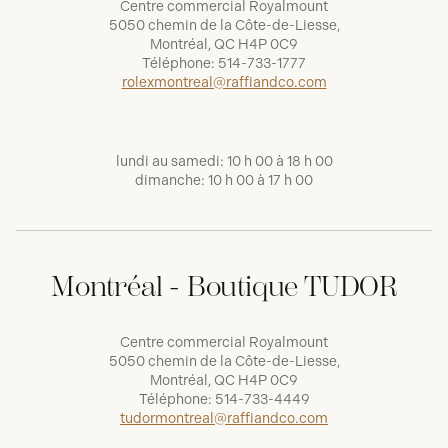
Centre commercial Royalmount
5050 chemin de la Côte-de-Liesse,
Montréal, QC H4P 0C9
Téléphone:
514-733-1777
rolexmontreal@raffiandco.com
lundi au samedi: 10 h 00 à 18 h 00
dimanche: 10 h 00 à 17 h 00
Montréal - Boutique TUDOR
Centre commercial Royalmount
5050 chemin de la Côte-de-Liesse,
Montréal, QC H4P 0C9
Téléphone:
514-733-4449
tudormontreal@raffiandco.com