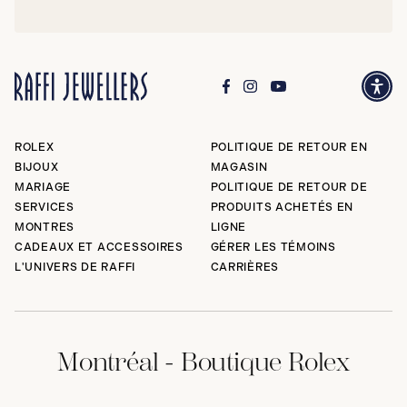
ROLEX
POLITIQUE DE RETOUR EN
BIJOUX
MAGASIN
MARIAGE
POLITIQUE DE RETOUR DE
SERVICES
PRODUITS ACHETÉS EN
MONTRES
LIGNE
CADEAUX ET ACCESSOIRES
GÉRER LES TÉMOINS
L'UNIVERS DE RAFFI
CARRIÈRES
Montréal - Boutique Rolex