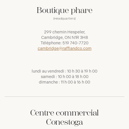
Boutique phare
(Headquarters)
299 chemin Hespeler,
Cambridge, ON N1R 3H8
Téléphone:
519 740-7720
cambridge@raffiandco.com
lundi au vendredi : 10 h 30 à 19 h 00
samedi : 10 h 00 à 18 h 00
dimanche : 11 h 00 à 16 h 00
Centre commercial
Conestoga