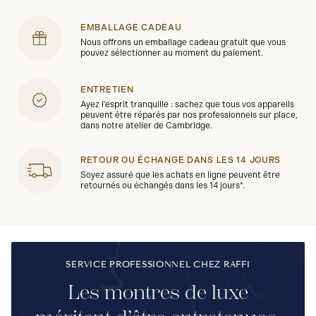
EMBALLAGE CADEAU
Nous offrons un emballage cadeau gratuit que vous
pouvez sélectionner au moment du paiement.
ENTRETIEN
Ayez l'esprit tranquille : sachez que tous vos appareils
peuvent être réparés par nos professionnels sur place,
dans notre atelier de Cambridge.
RETOUR OU ÉCHANGE DANS LES 14 JOURS
Soyez assuré que les achats en ligne peuvent être
retournés ou échangés dans les 14 jours*.
SERVICE PROFESSIONNEL CHEZ RAFFI
Les montres de luxe