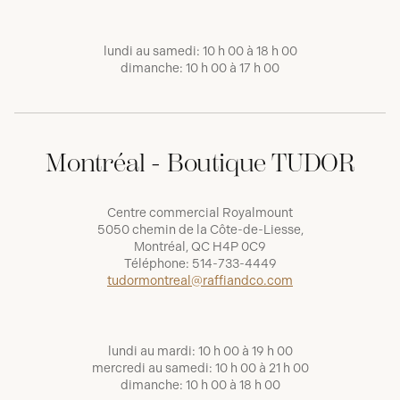
lundi au samedi: 10 h 00 à 18 h 00
dimanche: 10 h 00 à 17 h 00
Montréal - Boutique TUDOR
Centre commercial Royalmount
5050 chemin de la Côte-de-Liesse,
Montréal, QC H4P 0C9
Téléphone:
514-733-4449
tudormontreal@raffiandco.com
lundi au mardi: 10 h 00 à 19 h 00
mercredi au samedi: 10 h 00 à 21 h 00
dimanche: 10 h 00 à 18 h 00