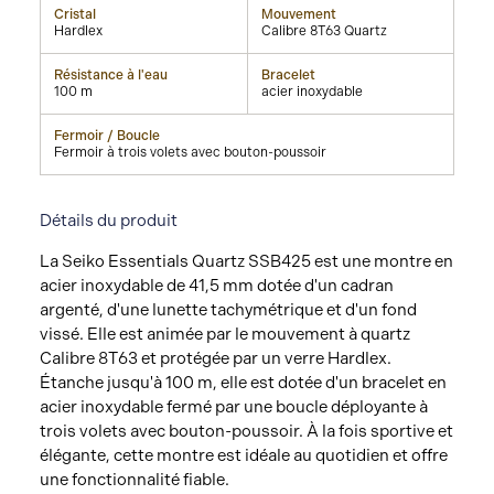
Cristal
Mouvement
Hardlex
Calibre 8T63 Quartz
Résistance à l'eau
Bracelet
100 m
acier inoxydable
Fermoir / Boucle
Fermoir à trois volets avec bouton-poussoir
Détails du produit
La Seiko Essentials Quartz SSB425 est une montre en
acier inoxydable de 41,5 mm dotée d'un cadran
argenté, d'une lunette tachymétrique et d'un fond
vissé. Elle est animée par le mouvement à quartz
Calibre 8T63 et protégée par un verre Hardlex.
Étanche jusqu'à 100 m, elle est dotée d'un bracelet en
acier inoxydable fermé par une boucle déployante à
trois volets avec bouton-poussoir. À la fois sportive et
élégante, cette montre est idéale au quotidien et offre
une fonctionnalité fiable.