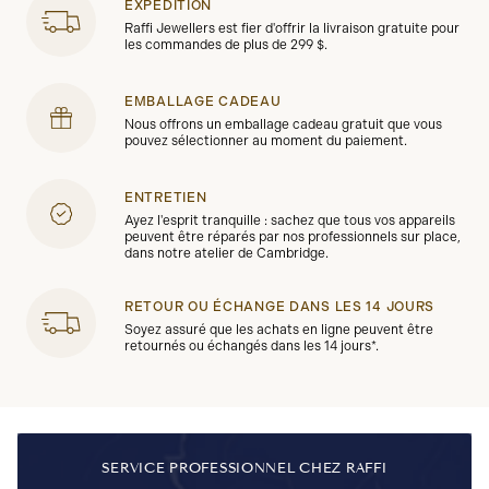
EXPÉDITION
Raffi Jewellers est fier d'offrir la livraison gratuite pour
les commandes de plus de 299 $.
EMBALLAGE CADEAU
Nous offrons un emballage cadeau gratuit que vous
pouvez sélectionner au moment du paiement.
ENTRETIEN
Ayez l'esprit tranquille : sachez que tous vos appareils
peuvent être réparés par nos professionnels sur place,
dans notre atelier de Cambridge.
RETOUR OU ÉCHANGE DANS LES 14 JOURS
Soyez assuré que les achats en ligne peuvent être
retournés ou échangés dans les 14 jours*.
SERVICE PROFESSIONNEL CHEZ RAFFI