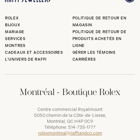
ROLEX
POLITIQUE DE RETOUR EN
BIJOUX
MAGASIN
MARIAGE
POLITIQUE DE RETOUR DE
SERVICES
PRODUITS ACHETÉS EN
MONTRES
LIGNE
CADEAUX ET ACCESSOIRES
GÉRER LES TÉMOINS
L'UNIVERS DE RAFFI
CARRIÈRES
Montréal - Boutique Rolex
Centre commercial Royalmount
5050 chemin de la Côte-de-Liesse,
Montréal, QC H4P 0C9
Téléphone:
514-733-1777
rolexmontreal@raffiandco.com