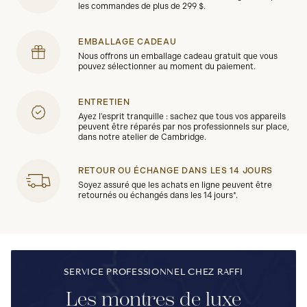
les commandes de plus de 299 $.
EMBALLAGE CADEAU
Nous offrons un emballage cadeau gratuit que vous
pouvez sélectionner au moment du paiement.
ENTRETIEN
Ayez l'esprit tranquille : sachez que tous vos appareils
peuvent être réparés par nos professionnels sur place,
dans notre atelier de Cambridge.
RETOUR OU ÉCHANGE DANS LES 14 JOURS
Soyez assuré que les achats en ligne peuvent être
retournés ou échangés dans les 14 jours*.
SERVICE PROFESSIONNEL CHEZ RAFFI
Les montres de luxe