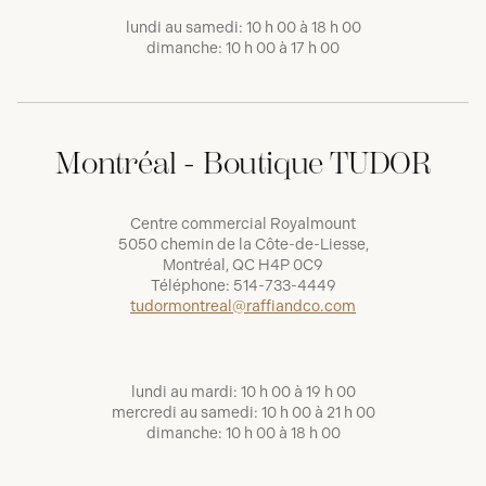
lundi au samedi: 10 h 00 à 18 h 00
dimanche: 10 h 00 à 17 h 00
Montréal - Boutique TUDOR
Centre commercial Royalmount
5050 chemin de la Côte-de-Liesse,
Montréal, QC H4P 0C9
Téléphone:
514-733-4449
tudormontreal@raffiandco.com
lundi au mardi: 10 h 00 à 19 h 00
mercredi au samedi: 10 h 00 à 21 h 00
dimanche: 10 h 00 à 18 h 00