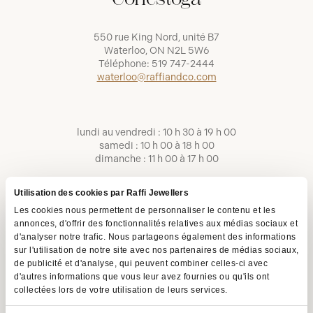
550 rue King Nord, unité B7
Waterloo, ON N2L 5W6
Téléphone:
519 747-2444
waterloo@raffiandco.com
lundi au vendredi : 10 h 30 à 19 h 00
samedi : 10 h 00 à 18 h 00
dimanche : 11 h 00 à 17 h 00
Utilisation des cookies par Raffi Jewellers
Les cookies nous permettent de personnaliser le contenu et les
annonces, d'offrir des fonctionnalités relatives aux médias sociaux et
d'analyser notre trafic. Nous partageons également des informations
sur l'utilisation de notre site avec nos partenaires de médias sociaux,
de publicité et d'analyse, qui peuvent combiner celles-ci avec
d'autres informations que vous leur avez fournies ou qu'ils ont
collectées lors de votre utilisation de leurs services.