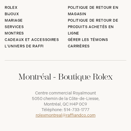
ROLEX
POLITIQUE DE RETOUR EN
BIJOUX
MAGASIN
MARIAGE
POLITIQUE DE RETOUR DE
SERVICES
PRODUITS ACHETÉS EN
MONTRES
LIGNE
CADEAUX ET ACCESSOIRES
GÉRER LES TÉMOINS
L'UNIVERS DE RAFFI
CARRIÈRES
Montréal - Boutique Rolex
Centre commercial Royalmount
5050 chemin de la Côte-de-Liesse,
Montréal, QC H4P 0C9
Téléphone:
514-733-1777
rolexmontreal@raffiandco.com