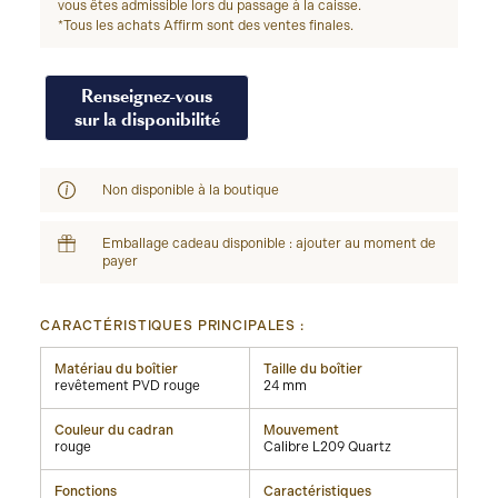
vous êtes admissible lors du passage à la caisse.
*Tous les achats Affirm sont des ventes finales.
Renseignez-vous
sur la disponibilité
Non disponible à la boutique
Emballage cadeau disponible : ajouter au moment de
payer
CARACTÉRISTIQUES PRINCIPALES :
Matériau du boîtier
Taille du boîtier
revêtement PVD rouge
24 mm
Couleur du cadran
Mouvement
rouge
Calibre L209 Quartz
Fonctions
Caractéristiques