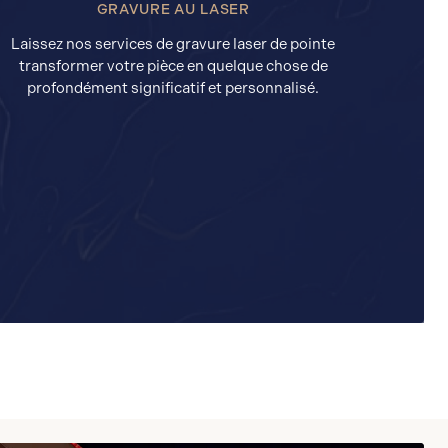
GRAVURE AU LASER
Laissez nos services de gravure laser de pointe
transformer votre pièce en quelque chose de
profondément significatif et personnalisé.