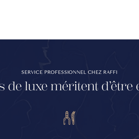
SERVICE PROFESSIONNEL CHEZ RAFFI
 de luxe méritent d’être 