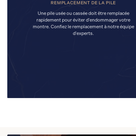
REMPLACEMENT DE LA PILE
Une pile usée ou cassée doit être remplacée
rapidement pour éviter d'endommager votre
montre. Confiez le remplacement à notre équipe
d'experts.