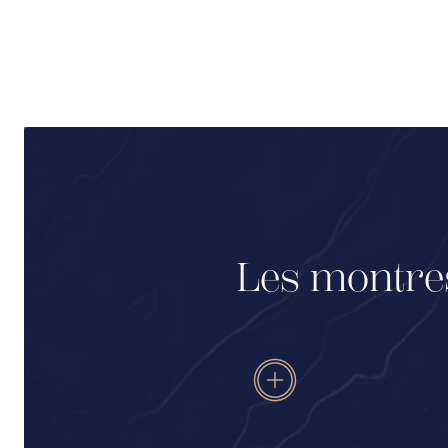
Les montres