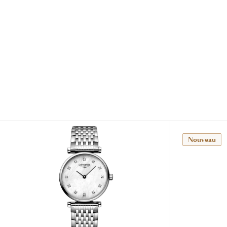
Nouveau