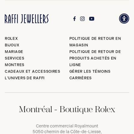
ROLEX
POLITIQUE DE RETOUR EN
BIJOUX
MAGASIN
MARIAGE
POLITIQUE DE RETOUR DE
SERVICES
PRODUITS ACHETÉS EN
MONTRES
LIGNE
CADEAUX ET ACCESSOIRES
GÉRER LES TÉMOINS
L'UNIVERS DE RAFFI
CARRIÈRES
Montréal - Boutique Rolex
Centre commercial Royalmount
5050 chemin de la Côte-de-Liesse,