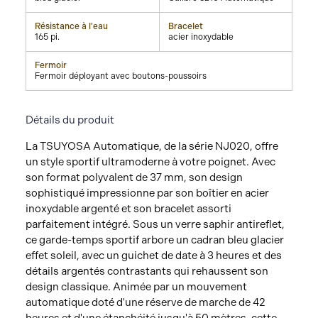
Résistance à l'eau
Bracelet
165 pi.
acier inoxydable
Fermoir
Fermoir déployant avec boutons-poussoirs
Détails du produit
La TSUYOSA Automatique, de la série NJ020, offre
un style sportif ultramoderne à votre poignet. Avec
son format polyvalent de 37 mm, son design
sophistiqué impressionne par son boîtier en acier
inoxydable argenté et son bracelet assorti
parfaitement intégré. Sous un verre saphir antireflet,
ce garde-temps sportif arbore un cadran bleu glacier
effet soleil, avec un guichet de date à 3 heures et des
détails argentés contrastants qui rehaussent son
design classique. Animée par un mouvement
automatique doté d'une réserve de marche de 42