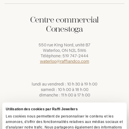
Centre commercial
Conestoga
550 rue King Nord, unité B7
Waterloo, ON N2L 5W6
Téléphone:
519 747-2444
waterloo@raffiandco.com
lundi au vendredi : 10 h 30 à 19 h 00
samedi : 10 h 00 à 18 h 00
dimanche : 11 h 00 à 17 h 00
Utilisation des cookies par Raffi Jewellers
Les cookies nous permettent de personnaliser le contenu et les
annonces, d'offrir des fonctionnalités relatives aux médias sociaux et
d'analyser notre trafic. Nous partageons également des informations