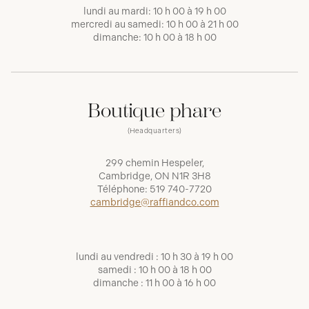
lundi au mardi: 10 h 00 à 19 h 00
mercredi au samedi: 10 h 00 à 21 h 00
dimanche: 10 h 00 à 18 h 00
Boutique phare
(Headquarters)
299 chemin Hespeler,
Cambridge, ON N1R 3H8
Téléphone:
519 740-7720
cambridge@raffiandco.com
lundi au vendredi : 10 h 30 à 19 h 00
samedi : 10 h 00 à 18 h 00
dimanche : 11 h 00 à 16 h 00