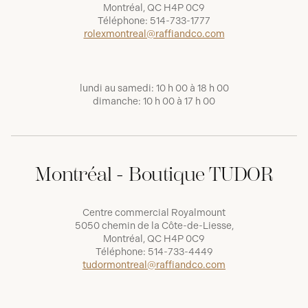
Montréal, QC H4P 0C9
Téléphone:
514-733-1777
rolexmontreal@raffiandco.com
lundi au samedi: 10 h 00 à 18 h 00
dimanche: 10 h 00 à 17 h 00
Montréal - Boutique TUDOR
Centre commercial Royalmount
5050 chemin de la Côte-de-Liesse,
Montréal, QC H4P 0C9
Téléphone:
514-733-4449
tudormontreal@raffiandco.com