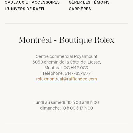
CADEAUX ET ACCESSOIRES
GÉRER LES TÉMOINS
L'UNIVERS DE RAFFI
CARRIÈRES
Montréal - Boutique Rolex
Centre commercial Royalmount
5050 chemin de la Côte-de-Liesse,
Montréal, QC H4P 0C9
Téléphone:
514-733-1777
rolexmontreal@raffiandco.com
lundi au samedi: 10 h 00 à 18 h 00
dimanche: 10 h 00 à 17 h 00