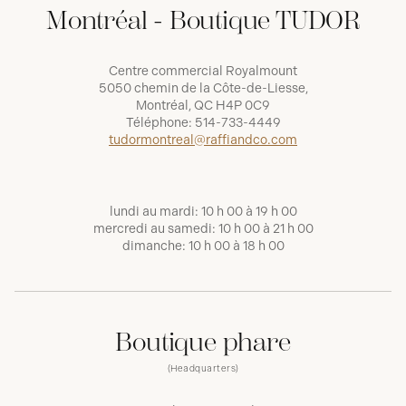
Montréal - Boutique TUDOR
Centre commercial Royalmount
5050 chemin de la Côte-de-Liesse,
Montréal, QC H4P 0C9
Téléphone:
514-733-4449
tudormontreal@raffiandco.com
lundi au mardi: 10 h 00 à 19 h 00
mercredi au samedi: 10 h 00 à 21 h 00
dimanche: 10 h 00 à 18 h 00
Boutique phare
(Headquarters)