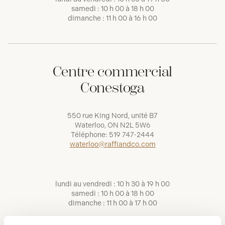
samedi : 10 h 00 à 18 h 00
dimanche : 11 h 00 à 16 h 00
Centre commercial
Conestoga
550 rue King Nord, unité B7
Waterloo, ON N2L 5W6
Téléphone:
519 747-2444
waterloo@raffiandco.com
lundi au vendredi : 10 h 30 à 19 h 00
samedi : 10 h 00 à 18 h 00
dimanche : 11 h 00 à 17 h 00