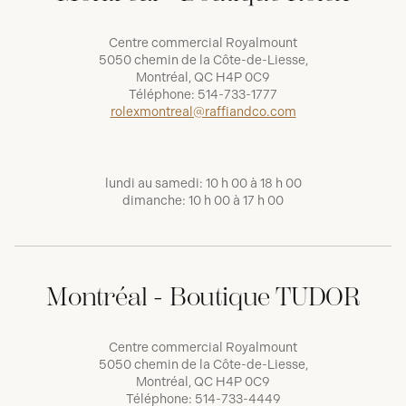
Centre commercial Royalmount
5050 chemin de la Côte-de-Liesse,
Montréal, QC H4P 0C9
Téléphone:
514-733-1777
rolexmontreal@raffiandco.com
lundi au samedi: 10 h 00 à 18 h 00
dimanche: 10 h 00 à 17 h 00
Montréal - Boutique TUDOR
Centre commercial Royalmount
5050 chemin de la Côte-de-Liesse,
Montréal, QC H4P 0C9
Téléphone:
514-733-4449