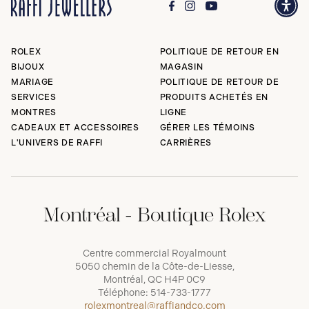
ROLEX
POLITIQUE DE RETOUR EN
BIJOUX
MAGASIN
MARIAGE
POLITIQUE DE RETOUR DE
SERVICES
PRODUITS ACHETÉS EN
MONTRES
LIGNE
CADEAUX ET ACCESSOIRES
GÉRER LES TÉMOINS
L'UNIVERS DE RAFFI
CARRIÈRES
Montréal - Boutique Rolex
Centre commercial Royalmount
5050 chemin de la Côte-de-Liesse,
Montréal, QC H4P 0C9
Téléphone:
514-733-1777
rolexmontreal@raffiandco.com