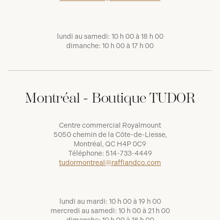
lundi au samedi: 10 h 00 à 18 h 00
dimanche: 10 h 00 à 17 h 00
Montréal - Boutique TUDOR
Centre commercial Royalmount
5050 chemin de la Côte-de-Liesse,
Montréal, QC H4P 0C9
Téléphone:
514-733-4449
tudormontreal@raffiandco.com
lundi au mardi: 10 h 00 à 19 h 00
mercredi au samedi: 10 h 00 à 21 h 00