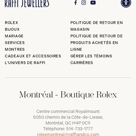
ROLEX
POLITIQUE DE RETOUR EN
BIJOUX
MAGASIN
MARIAGE
POLITIQUE DE RETOUR DE
SERVICES
PRODUITS ACHETÉS EN
MONTRES
LIGNE
CADEAUX ET ACCESSOIRES
GÉRER LES TÉMOINS
L'UNIVERS DE RAFFI
CARRIÈRES
Montréal - Boutique Rolex
Centre commercial Royalmount
5050 chemin de la Côte-de-Liesse,
Montréal, QC H4P 0C9
Téléphone:
514-733-1777
rolexmontreal@raffiandco.com