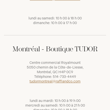
lundi au samedi: 10 h 00 à 18 h 00
dimanche: 10 h 00 à 17 h 00
Montréal - Boutique TUDOR
Centre commercial Royalmount
5050 chemin de la Côte-de-Liesse,
Montréal, QC H4P 0C9
Téléphone:
514-733-4449
tudormontreal@raffiandco.com
lundi au mardi: 10 h 00 à 19 h 00
mercredi au samedi: 10 h 00 à 21 h 00