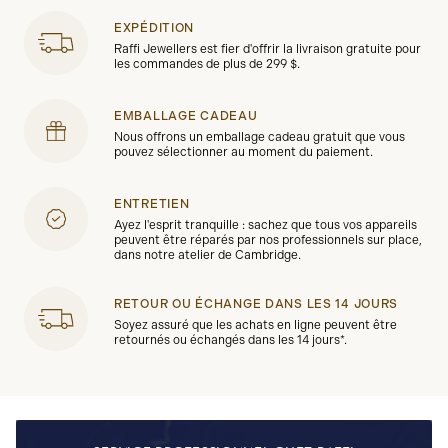
EXPÉDITION
Raffi Jewellers est fier d'offrir la livraison gratuite pour
les commandes de plus de 299 $.
EMBALLAGE CADEAU
Nous offrons un emballage cadeau gratuit que vous
pouvez sélectionner au moment du paiement.
ENTRETIEN
Ayez l'esprit tranquille : sachez que tous vos appareils
peuvent être réparés par nos professionnels sur place,
dans notre atelier de Cambridge.
RETOUR OU ÉCHANGE DANS LES 14 JOURS
Soyez assuré que les achats en ligne peuvent être
retournés ou échangés dans les 14 jours*.