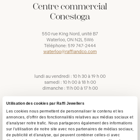
Centre commercial
Conestoga
550 rue King Nord, unité B7
Waterloo, ON N2L 5W6
Téléphone:
519 747-2444
waterloo@raffiandco.com
lundi au vendredi : 10 h 30 à 19 h 00
samedi : 10 h 00 à 18 h 00
dimanche : 11 h 00 à 17 h 00
Utilisation des cookies par Raffi Jewellers
Les cookies nous permettent de personnaliser le contenu et les
annonces, d'offrir des fonctionnalités relatives aux médias sociaux et
d'analyser notre trafic. Nous partageons également des informations
sur l'utilisation de notre site avec nos partenaires de médias sociaux,
de publicité et d'analyse, qui peuvent combiner celles-ci avec