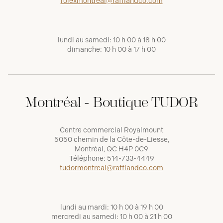
rolexmontreal@raffiandco.com
lundi au samedi: 10 h 00 à 18 h 00
dimanche: 10 h 00 à 17 h 00
Montréal - Boutique TUDOR
Centre commercial Royalmount
5050 chemin de la Côte-de-Liesse,
Montréal, QC H4P 0C9
Téléphone:
514-733-4449
tudormontreal@raffiandco.com
lundi au mardi: 10 h 00 à 19 h 00
mercredi au samedi: 10 h 00 à 21 h 00