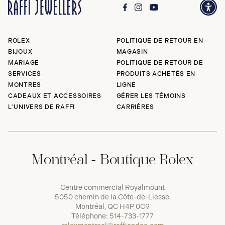
ROLEX
POLITIQUE DE RETOUR EN
BIJOUX
MAGASIN
MARIAGE
POLITIQUE DE RETOUR DE
SERVICES
PRODUITS ACHETÉS EN
MONTRES
LIGNE
CADEAUX ET ACCESSOIRES
GÉRER LES TÉMOINS
L'UNIVERS DE RAFFI
CARRIÈRES
Montréal - Boutique Rolex
Centre commercial Royalmount
5050 chemin de la Côte-de-Liesse,
Montréal, QC H4P 0C9
Téléphone:
514-733-1777