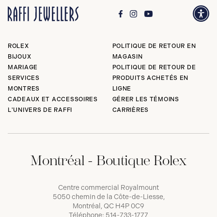
ROLEX
POLITIQUE DE RETOUR EN
BIJOUX
MAGASIN
MARIAGE
POLITIQUE DE RETOUR DE
SERVICES
PRODUITS ACHETÉS EN
MONTRES
LIGNE
CADEAUX ET ACCESSOIRES
GÉRER LES TÉMOINS
L'UNIVERS DE RAFFI
CARRIÈRES
Montréal - Boutique Rolex
Centre commercial Royalmount
5050 chemin de la Côte-de-Liesse,
Montréal, QC H4P 0C9
Téléphone:
514-733-1777