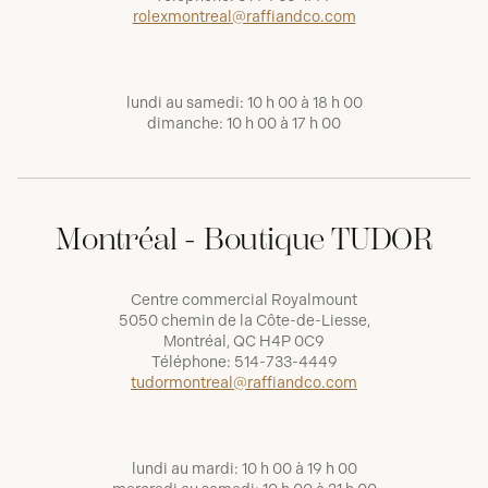
rolexmontreal@raffiandco.com
lundi au samedi: 10 h 00 à 18 h 00
dimanche: 10 h 00 à 17 h 00
Montréal - Boutique TUDOR
Centre commercial Royalmount
5050 chemin de la Côte-de-Liesse,
Montréal, QC H4P 0C9
Téléphone:
514-733-4449
tudormontreal@raffiandco.com
lundi au mardi: 10 h 00 à 19 h 00