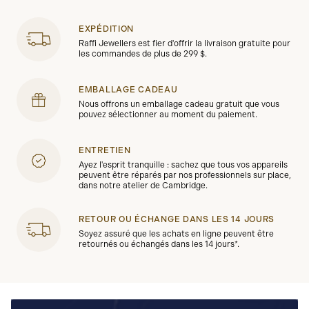
EXPÉDITION
Raffi Jewellers est fier d'offrir la livraison gratuite pour
les commandes de plus de 299 $.
EMBALLAGE CADEAU
Nous offrons un emballage cadeau gratuit que vous
pouvez sélectionner au moment du paiement.
ENTRETIEN
Ayez l'esprit tranquille : sachez que tous vos appareils
peuvent être réparés par nos professionnels sur place,
dans notre atelier de Cambridge.
RETOUR OU ÉCHANGE DANS LES 14 JOURS
Soyez assuré que les achats en ligne peuvent être
retournés ou échangés dans les 14 jours*.