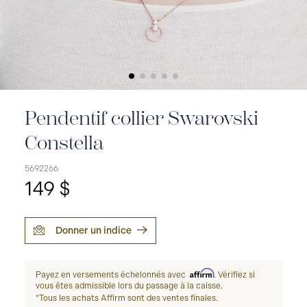
Pendentif collier Swarovski
Constella
5692266
149 $
Donner un indice
Affirm
Payez en versements échelonnés avec
. Vérifiez si
vous êtes admissible lors du passage à la caisse.
*Tous les achats Affirm sont des ventes finales.