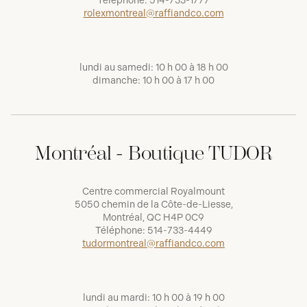
Téléphone:
514-733-1777
rolexmontreal@raffiandco.com
lundi au samedi: 10 h 00 à 18 h 00
dimanche: 10 h 00 à 17 h 00
Montréal - Boutique TUDOR
Centre commercial Royalmount
5050 chemin de la Côte-de-Liesse,
Montréal, QC H4P 0C9
Téléphone:
514-733-4449
tudormontreal@raffiandco.com
lundi au mardi: 10 h 00 à 19 h 00