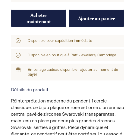
Acheter
Ajouter au panier
maintenant
Disponible pour expédition immédiate
Disponible en boutique à
Raffi Jewellers, Cambridge
Emballage cadeau disponible : ajouter au moment de
payer
Détails du produit
Réinterprétation moderne du pendentif cercle
classique, ce bijou plaqué or rose est orné d'un anneau
central pavé de zircones Swarovski transparentes,
maintenu en place par deux plus grandes zircones
Swarovski serties à griffes. Pièce dynamique et
élégante, ce pendentif peut être porté seul ou associé