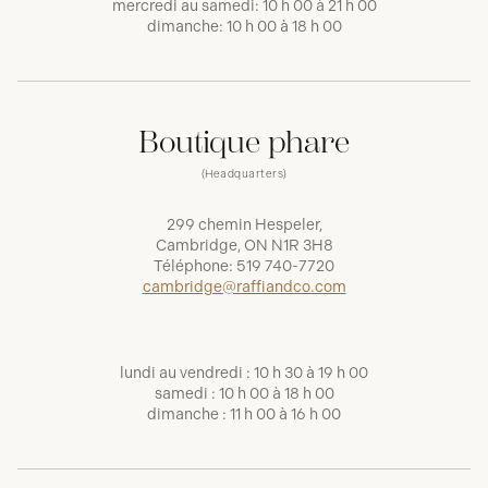
mercredi au samedi: 10 h 00 à 21 h 00
dimanche: 10 h 00 à 18 h 00
Boutique phare
(Headquarters)
299 chemin Hespeler,
Cambridge, ON N1R 3H8
Téléphone:
519 740-7720
cambridge@raffiandco.com
lundi au vendredi : 10 h 30 à 19 h 00
samedi : 10 h 00 à 18 h 00
dimanche : 11 h 00 à 16 h 00