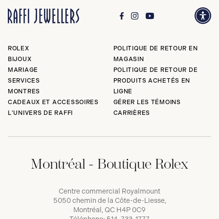
ROLEX
POLITIQUE DE RETOUR EN
BIJOUX
MAGASIN
MARIAGE
POLITIQUE DE RETOUR DE
SERVICES
PRODUITS ACHETÉS EN
MONTRES
LIGNE
CADEAUX ET ACCESSOIRES
GÉRER LES TÉMOINS
L'UNIVERS DE RAFFI
CARRIÈRES
Montréal - Boutique Rolex
Centre commercial Royalmount
5050 chemin de la Côte-de-Liesse,
Montréal, QC H4P 0C9