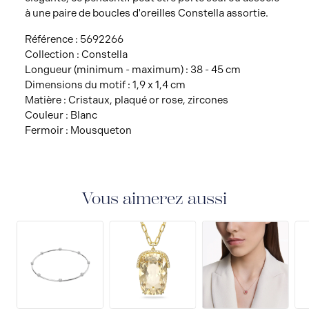
à une paire de boucles d'oreilles Constella assortie.
Référence : 5692266
Collection : Constella
Longueur (minimum - maximum) : 38 - 45 cm
Dimensions du motif : 1,9 x 1,4 cm
Matière : Cristaux, plaqué or rose, zircones
Couleur : Blanc
Fermoir : Mousqueton
Vous aimerez aussi