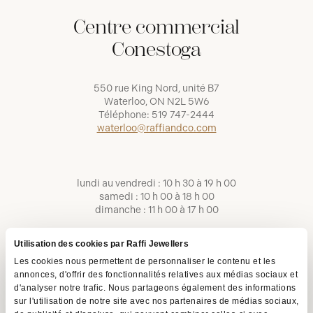
Centre commercial
Conestoga
550 rue King Nord, unité B7
Waterloo, ON N2L 5W6
Téléphone:
519 747-2444
waterloo@raffiandco.com
lundi au vendredi : 10 h 30 à 19 h 00
samedi : 10 h 00 à 18 h 00
dimanche : 11 h 00 à 17 h 00
Utilisation des cookies par Raffi Jewellers
Les cookies nous permettent de personnaliser le contenu et les
annonces, d'offrir des fonctionnalités relatives aux médias sociaux et
d'analyser notre trafic. Nous partageons également des informations
sur l'utilisation de notre site avec nos partenaires de médias sociaux,