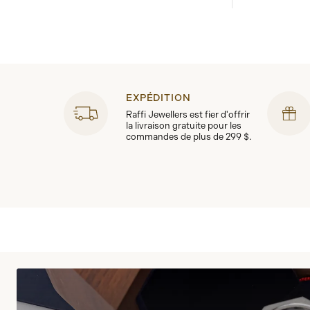
EXPÉDITION
Raffi Jewellers est fier d'offrir
la livraison gratuite pour les
commandes de plus de 299 $.