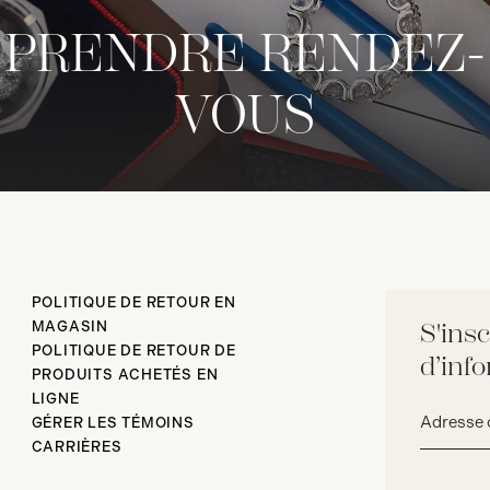
PRENDRE RENDEZ-
VOUS
POLITIQUE DE RETOUR EN
MAGASIN
S'insc
POLITIQUE DE RETOUR DE
d’inf
PRODUITS ACHETÉS EN
LIGNE
Adresse
GÉRER LES TÉMOINS
courriel*
CARRIÈRES