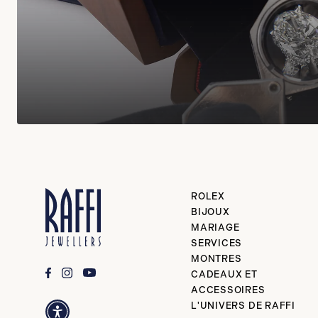
ROLEX
BIJOUX
MARIAGE
SERVICES
MONTRES
CADEAUX ET
ACCESSOIRES
L'UNIVERS DE RAFFI