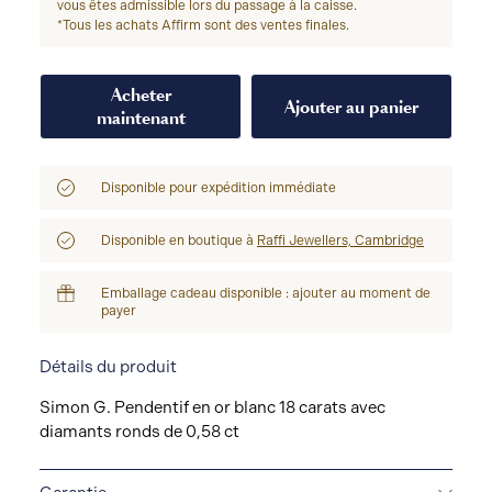
vous êtes admissible lors du passage à la caisse.
*Tous les achats Affirm sont des ventes finales.
Acheter
Ajouter au panier
maintenant
Disponible pour expédition immédiate
Disponible en boutique à
Raffi Jewellers, Cambridge
Emballage cadeau disponible : ajouter au moment de
payer
Détails du produit
Simon G. Pendentif en or blanc 18 carats avec
diamants ronds de 0,58 ct