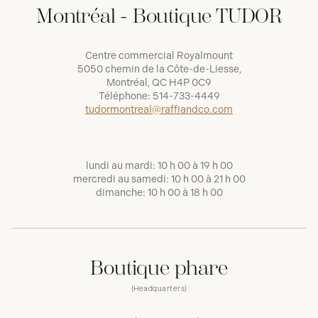
Montréal - Boutique TUDOR
Centre commercial Royalmount
5050 chemin de la Côte-de-Liesse,
Montréal, QC H4P 0C9
Téléphone:
514-733-4449
tudormontreal@raffiandco.com
lundi au mardi: 10 h 00 à 19 h 00
mercredi au samedi: 10 h 00 à 21 h 00
dimanche: 10 h 00 à 18 h 00
Boutique phare
(Headquarters)