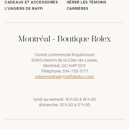
CADEAUX ET ACCESSOIRES
GÉRER LES TÉMOINS
L'UNIVERS DE RAFFI
CARRIÈRES
Montréal - Boutique Rolex
Centre commercial Royalmount
5050 chemin de la Côte-de-Liesse,
Montréal, QC H4P 0C9
Téléphone:
514-733-1777
rolexmontreal@raffiandco.com
lundi au samedi: 10 h 00 à 18 h 00
dimanche: 10 h 00 à 17 h 00