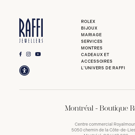
ROLEX
BIJOUX
MARIAGE
SERVICES
MONTRES
CADEAUX ET
ACCESSOIRES
L'UNIVERS DE RAFFI
Montréal - Boutique R
Centre commercial Royalmou
5050 chemin de la Côte-de-Lies