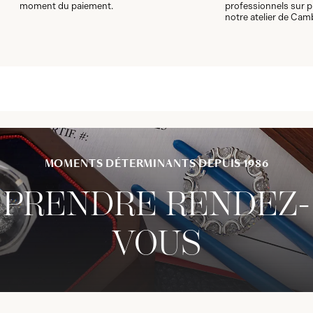
moment du paiement.
professionnels sur p
notre atelier de Cam
MOMENTS DÉTERMINANTS DEPUIS 1986
PRENDRE RENDEZ-
VOUS