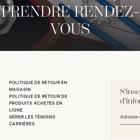
PRENDRE RENDEZ-
VOUS
POLITIQUE DE RETOUR EN
MAGASIN
S'insc
POLITIQUE DE RETOUR DE
d’inf
PRODUITS ACHETÉS EN
LIGNE
Adresse
GÉRER LES TÉMOINS
courriel*
CARRIÈRES