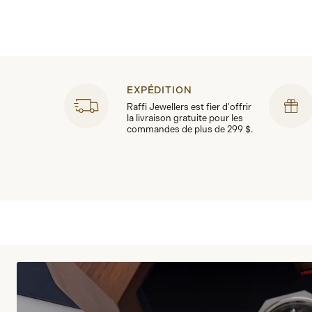
EXPÉDITION
Raffi Jewellers est fier d'offrir
la livraison gratuite pour les
commandes de plus de 299 $.