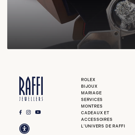
ROLEX
BIJOUX
MARIAGE
SERVICES
MONTRES
CADEAUX ET
ACCESSOIRES
L'UNIVERS DE RAFFI