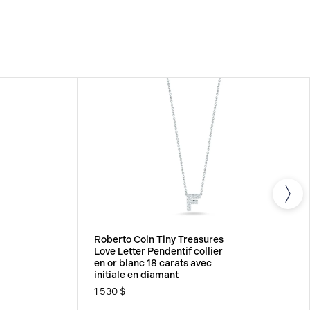
Roberto Coin Tiny Treasures
Love Letter Pendentif collier
en or blanc 18 carats avec
initiale en diamant
1 530 $