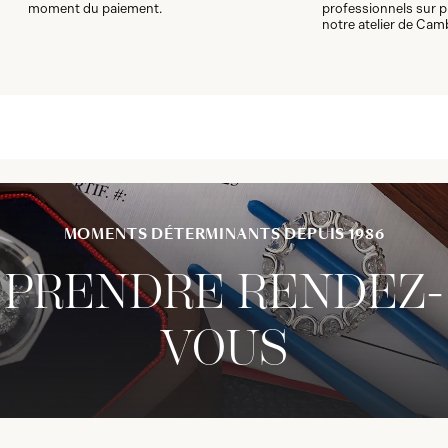
moment du paiement.
professionnels sur p
notre atelier de Cam
MOMENTS DÉTERMINANTS DEPUIS 1986
PRENDRE RENDEZ-
VOUS