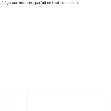
t élégance moderne, parfait en toute occasion.