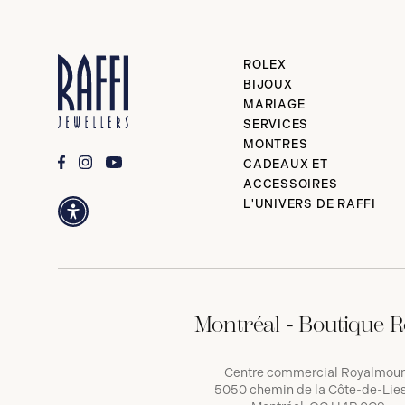
ROLEX
BIJOUX
MARIAGE
SERVICES
MONTRES
CADEAUX ET
ACCESSOIRES
L'UNIVERS DE RAFFI
Montréal - Boutique R
Centre commercial Royalmou
5050 chemin de la Côte-de-Lies