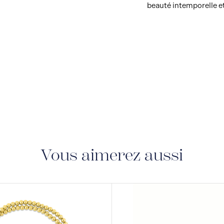
beauté intemporelle e
Vous aimerez aussi