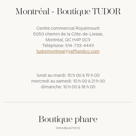
Montréal - Boutique TUDOR
Centre commercial Royalmount
5050 chemin de la Côte-de-Liesse,
Montréal, QC H4P 0C9
Téléphone:
514-733-4449
tudormontreal@raffiandco.com
lundi au mardi: 10 h 00 à 19 h 00
mercredi au samedi: 10 h 00 à 21 h 00
dimanche: 10 h 00 à 18 h 00
Boutique phare
(Headquarters)