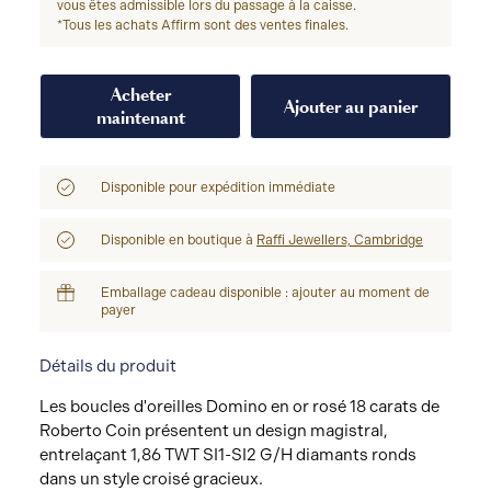
vous êtes admissible lors du passage à la caisse.
*Tous les achats Affirm sont des ventes finales.
Acheter
Ajouter au panier
maintenant
Disponible pour expédition immédiate
Disponible en boutique à
Raffi Jewellers, Cambridge
Emballage cadeau disponible : ajouter au moment de
payer
Détails du produit
Les boucles d'oreilles Domino en or rosé 18 carats de
Roberto Coin présentent un design magistral,
entrelaçant 1,86 TWT SI1-SI2 G/H diamants ronds
dans un style croisé gracieux.