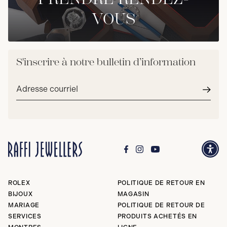
VOUS
S'inscrire à notre bulletin d’information
Adresse
courriel*
Envoy
ROLEX
POLITIQUE DE RETOUR EN
BIJOUX
MAGASIN
MARIAGE
POLITIQUE DE RETOUR DE
SERVICES
PRODUITS ACHETÉS EN