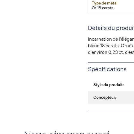
Type de métal
Or 18 carats
Détails du produi
Incarnation de l'élégan
blanc 18 carats. Orné 
d'environ 0,23 ct, c'es
Spécifications
Style du produit:
Concepteur: