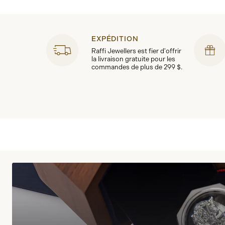
EXPÉDITION
Raffi Jewellers est fier d'offrir
la livraison gratuite pour les
commandes de plus de 299 $.