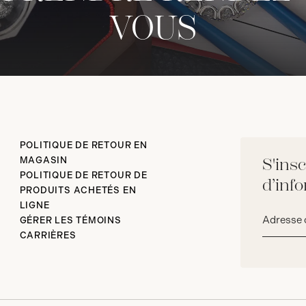
VOUS
POLITIQUE DE RETOUR EN
MAGASIN
S'insc
POLITIQUE DE RETOUR DE
d’inf
PRODUITS ACHETÉS EN
LIGNE
Adresse
GÉRER LES TÉMOINS
courriel*
CARRIÈRES