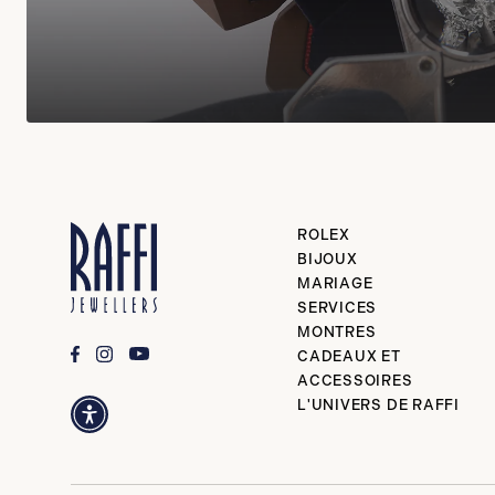
ROLEX
BIJOUX
MARIAGE
SERVICES
MONTRES
CADEAUX ET
ACCESSOIRES
L'UNIVERS DE RAFFI