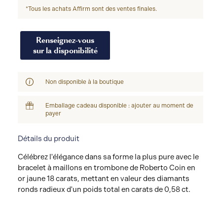
*Tous les achats Affirm sont des ventes finales.
Renseignez-vous
sur la disponibilité
Non disponible à la boutique
Emballage cadeau disponible : ajouter au moment de
payer
Détails du produit
Célébrez l'élégance dans sa forme la plus pure avec le
bracelet à maillons en trombone de Roberto Coin en
or jaune 18 carats, mettant en valeur des diamants
ronds radieux d'un poids total en carats de 0,58 ct.