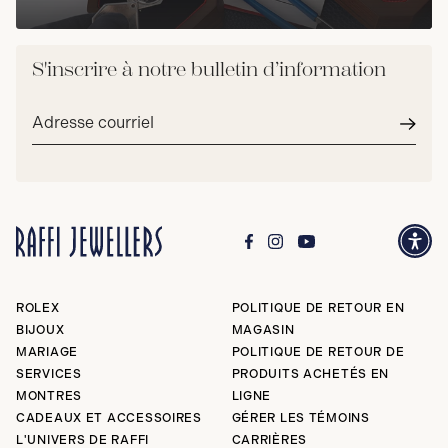
S'inscrire à notre bulletin d’information
Adresse
courriel*
Envoy
ROLEX
POLITIQUE DE RETOUR EN
BIJOUX
MAGASIN
MARIAGE
POLITIQUE DE RETOUR DE
SERVICES
PRODUITS ACHETÉS EN
MONTRES
LIGNE
CADEAUX ET ACCESSOIRES
GÉRER LES TÉMOINS
L'UNIVERS DE RAFFI
CARRIÈRES