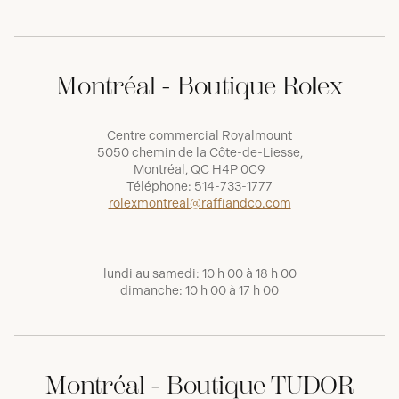
Montréal - Boutique Rolex
Centre commercial Royalmount
5050 chemin de la Côte-de-Liesse,
Montréal, QC H4P 0C9
Téléphone:
514-733-1777
rolexmontreal@raffiandco.com
lundi au samedi: 10 h 00 à 18 h 00
dimanche: 10 h 00 à 17 h 00
Montréal - Boutique TUDOR