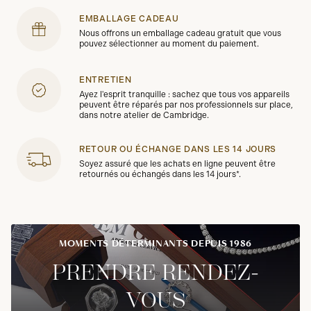
EMBALLAGE CADEAU
Nous offrons un emballage cadeau gratuit que vous
pouvez sélectionner au moment du paiement.
ENTRETIEN
Ayez l'esprit tranquille : sachez que tous vos appareils
peuvent être réparés par nos professionnels sur place,
dans notre atelier de Cambridge.
RETOUR OU ÉCHANGE DANS LES 14 JOURS
Soyez assuré que les achats en ligne peuvent être
retournés ou échangés dans les 14 jours*.
MOMENTS DÉTERMINANTS DEPUIS 1986
PRENDRE RENDEZ-
VOUS