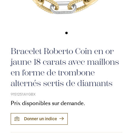
Bracelet Roberto Coin en or
jaune 18 carats avec maillons
en forme de trombone
alternés sertis de diamants
9151251AYGBX
Prix disponibles sur demande.
Donner un indice