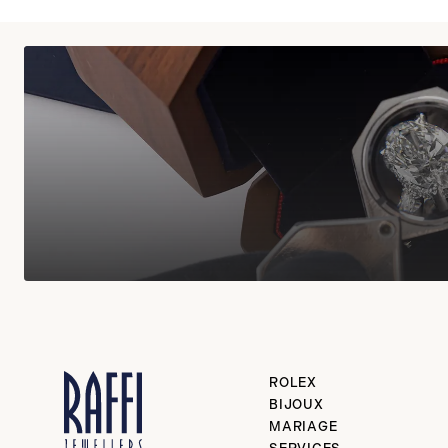
ROLEX
BIJOUX
MARIAGE