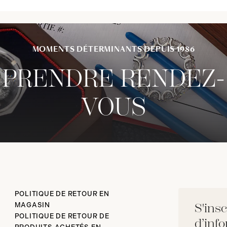
MOMENTS DÉTERMINANTS DEPUIS 1986
PRENDRE RENDEZ-
VOUS
POLITIQUE DE RETOUR EN
MAGASIN
S'insc
POLITIQUE DE RETOUR DE
d’inf