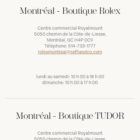
Montréal - Boutique Rolex
Centre commercial Royalmount
5050 chemin de la Côte-de-Liesse,
Montréal, QC H4P 0C9
Téléphone:
514-733-1777
rolexmontreal@raffiandco.com
lundi au samedi: 10 h 00 à 18 h 00
dimanche: 10 h 00 à 17 h 00
Montréal - Boutique TUDOR
Centre commercial Royalmount
5050 chemin de la Côte-de-Liesse,