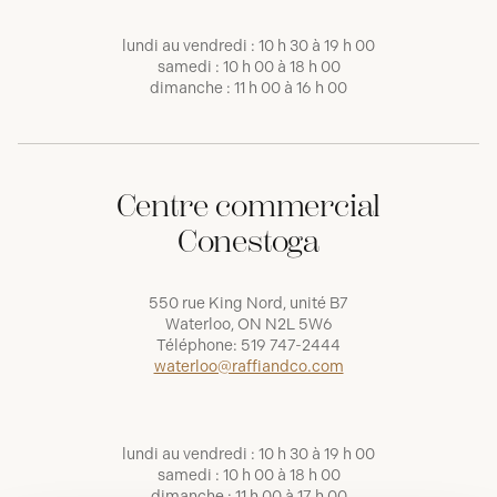
lundi au vendredi : 10 h 30 à 19 h 00
samedi : 10 h 00 à 18 h 00
dimanche : 11 h 00 à 16 h 00
Centre commercial
Conestoga
550 rue King Nord, unité B7
Waterloo, ON N2L 5W6
Téléphone:
519 747-2444
waterloo@raffiandco.com
lundi au vendredi : 10 h 30 à 19 h 00
samedi : 10 h 00 à 18 h 00
dimanche : 11 h 00 à 17 h 00