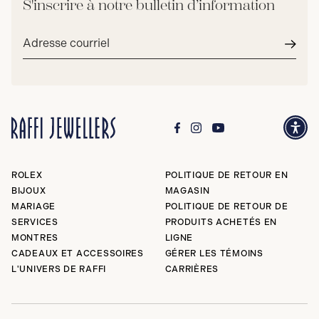
S'inscrire à notre bulletin d’information
Adresse
courriel*
Envoy
ROLEX
POLITIQUE DE RETOUR EN
BIJOUX
MAGASIN
MARIAGE
POLITIQUE DE RETOUR DE
SERVICES
PRODUITS ACHETÉS EN
MONTRES
LIGNE
CADEAUX ET ACCESSOIRES
GÉRER LES TÉMOINS
L'UNIVERS DE RAFFI
CARRIÈRES