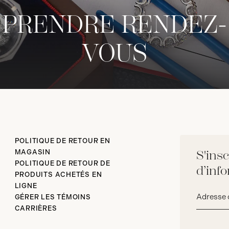
PRENDRE RENDEZ-
VOUS
POLITIQUE DE RETOUR EN
MAGASIN
S'insc
POLITIQUE DE RETOUR DE
d’inf
PRODUITS ACHETÉS EN
LIGNE
Adresse
GÉRER LES TÉMOINS
courriel*
CARRIÈRES