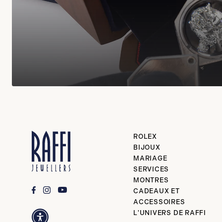
ROLEX
BIJOUX
MARIAGE
SERVICES
MONTRES
CADEAUX ET
ACCESSOIRES
L'UNIVERS DE RAFFI