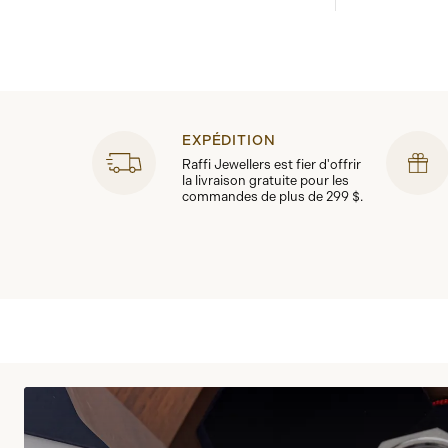
EXPÉDITION
Raffi Jewellers est fier d'offrir
la livraison gratuite pour les
commandes de plus de 299 $.