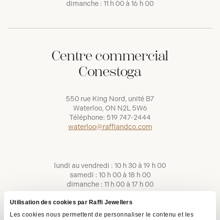
dimanche : 11 h 00 à 16 h 00
Centre commercial
Conestoga
550 rue King Nord, unité B7
Waterloo, ON N2L 5W6
Téléphone:
519 747-2444
waterloo@raffiandco.com
lundi au vendredi : 10 h 30 à 19 h 00
samedi : 10 h 00 à 18 h 00
dimanche : 11 h 00 à 17 h 00
Utilisation des cookies par Raffi Jewellers
Les cookies nous permettent de personnaliser le contenu et les