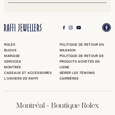
courriel*
Envoy
ROLEX
POLITIQUE DE RETOUR EN
BIJOUX
MAGASIN
MARIAGE
POLITIQUE DE RETOUR DE
SERVICES
PRODUITS ACHETÉS EN
MONTRES
LIGNE
CADEAUX ET ACCESSOIRES
GÉRER LES TÉMOINS
L'UNIVERS DE RAFFI
CARRIÈRES
Montréal - Boutique Rolex