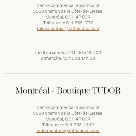
Centre commercial Royalmount
5050 chemin de la Côte-de-Liesse,
Montréal, QC H4P 0C9
Téléphone:
514-733-1777
rolexmontreal@raffiandco.com
lundi au samedi: 10 h 00 à 18 h 00
dimanche: 10 h 00 à 17 h 00
Montréal - Boutique TUDOR
Centre commercial Royalmount
5050 chemin de la Côte-de-Liesse,
Montréal, QC H4P 0C9
Téléphone:
514-733-4449
tudormontreal@raffiandco.com