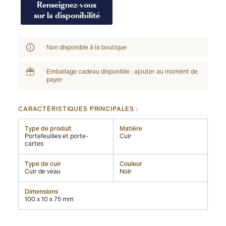
Renseignez-vous
sur la disponibilité
Non disponible à la boutique
Emballage cadeau disponible : ajouter au moment de
payer
CARACTÉRISTIQUES PRINCIPALES :
Type de produit
Matière
Portefeuilles et porte-
Cuir
cartes
Type de cuir
Couleur
Cuir de veau
Noir
Dimensions
100 x 10 x 75 mm