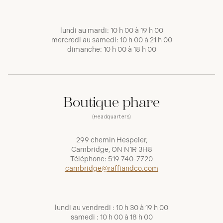
lundi au mardi: 10 h 00 à 19 h 00
mercredi au samedi: 10 h 00 à 21 h 00
dimanche: 10 h 00 à 18 h 00
Boutique phare
(Headquarters)
299 chemin Hespeler,
Cambridge, ON N1R 3H8
Téléphone:
519 740-7720
cambridge@raffiandco.com
lundi au vendredi : 10 h 30 à 19 h 00
samedi : 10 h 00 à 18 h 00