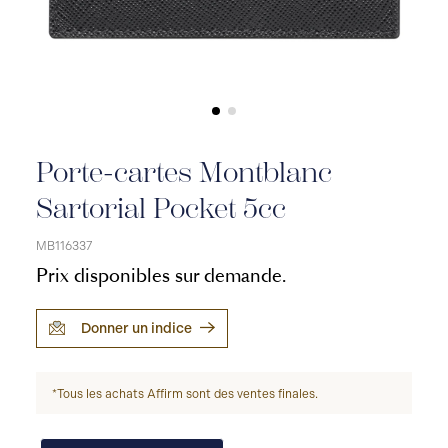
Porte-cartes Montblanc
Sartorial Pocket 5cc
MB116337
Prix disponibles sur demande.
Donner un indice
*Tous les achats Affirm sont des ventes finales.