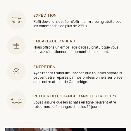
EXPÉDITION
Raffi Jewellers est fier d'offrir la livraison gratuite pour
les commandes de plus de 299 $.
EMBALLAGE CADEAU
Nous offrons un emballage cadeau gratuit que vous
pouvez sélectionner au moment du paiement.
ENTRETIEN
Ayez l'esprit tranquille : sachez que tous vos appareils
peuvent être réparés par nos professionnels sur place,
dans notre atelier de Cambridge.
RETOUR OU ÉCHANGE DANS LES 14 JOURS
Soyez assuré que les achats en ligne peuvent être
retournés ou échangés dans les 14 jours*.