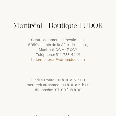
Montréal - Boutique TUDOR
Centre commercial Royalmount
5050 chemin de la Côte-de-Liesse,
Montréal, QC H4P 0C9
Téléphone:
514-733-4449
tudormontreal@raffiandco.com
lundi au mardi: 10 h 00 à 19 h 00
mercredi au samedi: 10 h 00 à 21 h 00
dimanche: 10 h 00 à 18 h 00