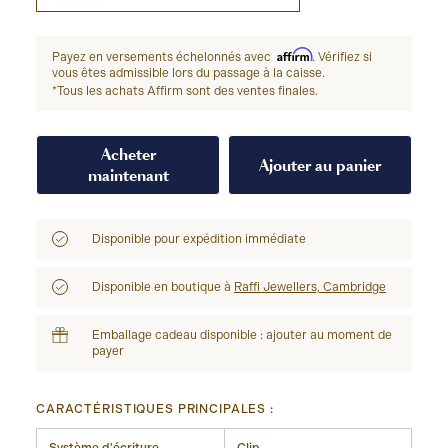
Affirm
Payez en versements échelonnés avec
. Vérifiez si
vous êtes admissible lors du passage à la caisse.
*Tous les achats Affirm sont des ventes finales.
Acheter
Ajouter au panier
maintenant
Disponible pour expédition immédiate
Disponible en boutique à
Raffi Jewellers, Cambridge
Emballage cadeau disponible : ajouter au moment de
payer
CARACTÉRISTIQUES PRINCIPALES :