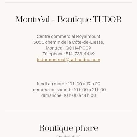
Montréal - Boutique TUDOR
Centre commercial Royalmount
5050 chemin de la Côte-de-Liesse,
Montréal, QC H4P 0C9
Téléphone:
514-733-4449
tudormontreal@raffiandco.com
lundi au mardi: 10 h 00 à 19 h 00
mercredi au samedi: 10 h 00 à 21 h 00
dimanche: 10 h 00 à 18 h 00
Boutique phare