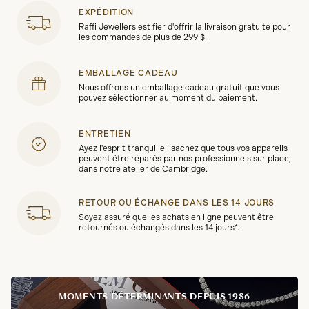
EXPÉDITION
Raffi Jewellers est fier d'offrir la livraison gratuite pour
les commandes de plus de 299 $.
EMBALLAGE CADEAU
Nous offrons un emballage cadeau gratuit que vous
pouvez sélectionner au moment du paiement.
ENTRETIEN
Ayez l'esprit tranquille : sachez que tous vos appareils
peuvent être réparés par nos professionnels sur place,
dans notre atelier de Cambridge.
RETOUR OU ÉCHANGE DANS LES 14 JOURS
Soyez assuré que les achats en ligne peuvent être
retournés ou échangés dans les 14 jours*.
MOMENTS DÉTERMINANTS DEPUIS 1986