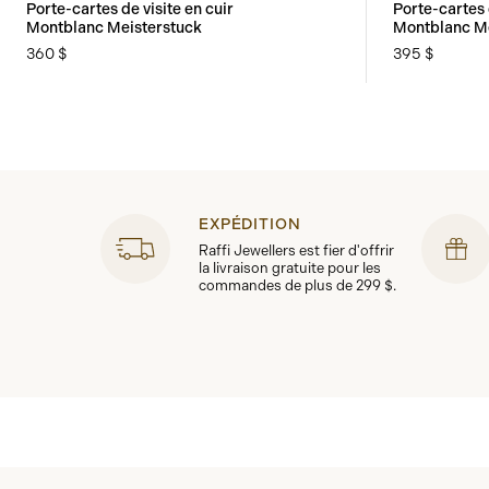
Porte-cartes de visite en cuir
Porte-cartes 
Montblanc Meisterstuck
Montblanc Me
360 $
395 $
EXPÉDITION
Raffi Jewellers est fier d'offrir
la livraison gratuite pour les
commandes de plus de 299 $.