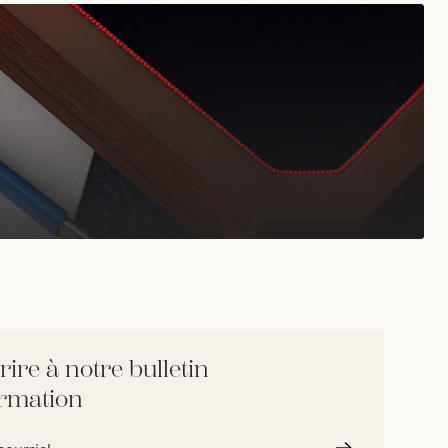
rire à notre bulletin
ormation