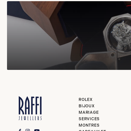
ROLEX
BIJOUX
MARIAGE
SERVICES
MONTRES