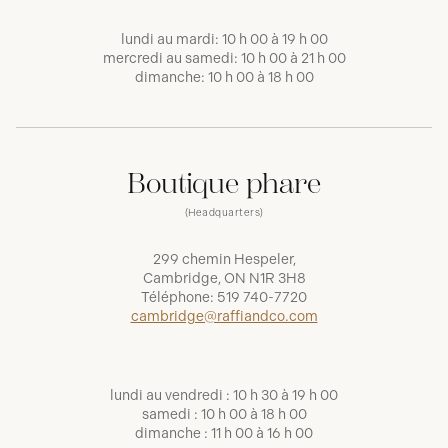
lundi au mardi: 10 h 00 à 19 h 00
mercredi au samedi: 10 h 00 à 21 h 00
dimanche: 10 h 00 à 18 h 00
Boutique phare
(Headquarters)
299 chemin Hespeler,
Cambridge, ON N1R 3H8
Téléphone:
519 740-7720
cambridge@raffiandco.com
lundi au vendredi : 10 h 30 à 19 h 00
samedi : 10 h 00 à 18 h 00
dimanche : 11 h 00 à 16 h 00