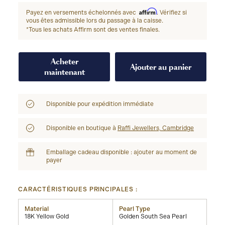
Affirm
Payez en versements échelonnés avec
. Vérifiez si
vous êtes admissible lors du passage à la caisse.
*Tous les achats Affirm sont des ventes finales.
Acheter
Ajouter au panier
maintenant
Disponible pour expédition immédiate
Disponible en boutique à
Raffi Jewellers, Cambridge
Emballage cadeau disponible : ajouter au moment de
payer
CARACTÉRISTIQUES PRINCIPALES :
Material
Pearl Type
18K Yellow Gold
Golden South Sea Pearl