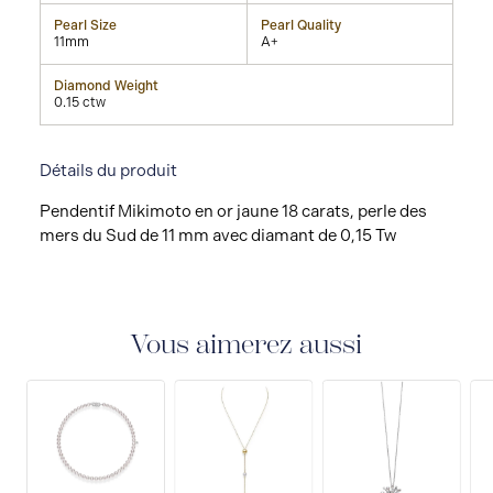
Pearl Size
Pearl Quality
11mm
A+
Diamond Weight
0.15 ctw
Détails du produit
Pendentif Mikimoto en or jaune 18 carats, perle des
mers du Sud de 11 mm avec diamant de 0,15 Tw
Vous aimerez aussi