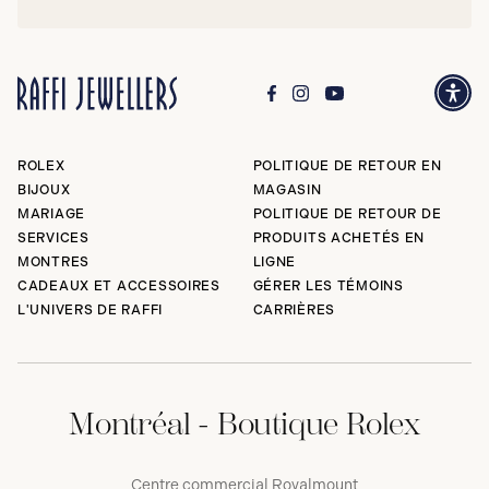
ROLEX
POLITIQUE DE RETOUR EN
BIJOUX
MAGASIN
MARIAGE
POLITIQUE DE RETOUR DE
SERVICES
PRODUITS ACHETÉS EN
MONTRES
LIGNE
CADEAUX ET ACCESSOIRES
GÉRER LES TÉMOINS
L'UNIVERS DE RAFFI
CARRIÈRES
Montréal - Boutique Rolex
Centre commercial Royalmount