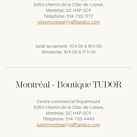
5050 chemin de la Côte-de-Liesse,
Montréal, QC H4P 0C9
Téléphone:
514-733-1777
rolexmontreal@raffiandco.com
lundi au samedi: 10 h 00 à 18 h 00
dimanche: 10 h 00 à 17 h 00
Montréal - Boutique TUDOR
Centre commercial Royalmount
5050 chemin de la Côte-de-Liesse,
Montréal, QC H4P 0C9
Téléphone:
514-733-4449
tudormontreal@raffiandco.com