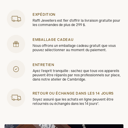
EXPÉDITION
Raffi Jewellers est fier d'offrir la livraison gratuite pour
les commandes de plus de 299 $.
EMBALLAGE CADEAU
Nous offrons un emballage cadeau gratuit que vous
pouvez sélectionner au moment du paiement.
ENTRETIEN
Ayez l'esprit tranquille : sachez que tous vos appareils
peuvent être réparés par nos professionnels sur place,
dans notre atelier de Cambridge.
RETOUR OU ÉCHANGE DANS LES 14 JOURS
Soyez assuré que les achats en ligne peuvent être
retournés ou échangés dans les 14 jours*.