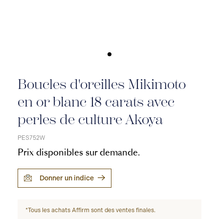
Boucles d'oreilles Mikimoto
en or blanc 18 carats avec
perles de culture Akoya
PES752W
Prix disponibles sur demande.
Donner un indice
*Tous les achats Affirm sont des ventes finales.