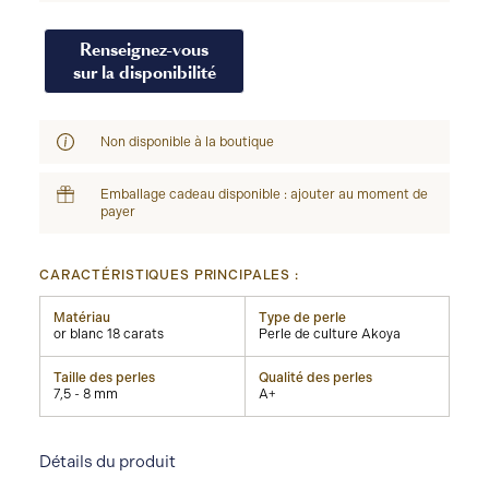
Renseignez-vous
sur la disponibilité
Non disponible à la boutique
Emballage cadeau disponible : ajouter au moment de
payer
CARACTÉRISTIQUES PRINCIPALES :
Matériau
Type de perle
or blanc 18 carats
Perle de culture Akoya
Taille des perles
Qualité des perles
7,5 - 8 mm
A+
Détails du produit