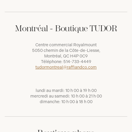
Montréal - Boutique TUDOR
Centre commercial Royalmount
5050 chemin de la Côte-de-Liesse,
Montréal, QC H4P 0C9
Téléphone:
514-733-4449
tudormontreal@raffiandco.com
lundi au mardi: 10 h 00 à 19 h 00
mercredi au samedi: 10 h 00 à 21 h 00
dimanche: 10 h 00 à 18 h 00