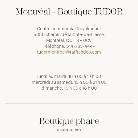
Montréal - Boutique TUDOR
Centre commercial Royalmount
5050 chemin de la Côte-de-Liesse,
Montréal, QC H4P 0C9
Téléphone:
514-733-4449
tudormontreal@raffiandco.com
lundi au mardi: 10 h 00 à 19 h 00
mercredi au samedi: 10 h 00 à 21 h 00
dimanche: 10 h 00 à 18 h 00
Boutique phare
(Headquarters)