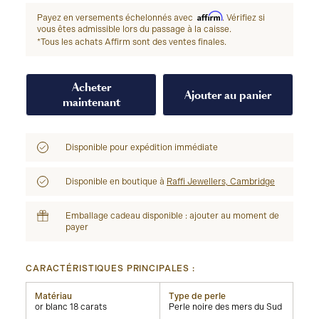
Affirm
Payez en versements échelonnés avec
. Vérifiez si
vous êtes admissible lors du passage à la caisse.
*Tous les achats Affirm sont des ventes finales.
Acheter
Ajouter au panier
maintenant
Disponible pour expédition immédiate
Disponible en boutique à
Raffi Jewellers, Cambridge
Emballage cadeau disponible : ajouter au moment de
payer
CARACTÉRISTIQUES PRINCIPALES :
Matériau
Type de perle
or blanc 18 carats
Perle noire des mers du Sud