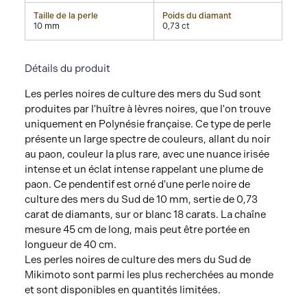
Taille de la perle
Poids du diamant
10 mm
0,73 ct
Détails du produit
Les perles noires de culture des mers du Sud sont
produites par l'huître à lèvres noires, que l'on trouve
uniquement en Polynésie française. Ce type de perle
présente un large spectre de couleurs, allant du noir
au paon, couleur la plus rare, avec une nuance irisée
intense et un éclat intense rappelant une plume de
paon. Ce pendentif est orné d'une perle noire de
culture des mers du Sud de 10 mm, sertie de 0,73
carat de diamants, sur or blanc 18 carats. La chaîne
mesure 45 cm de long, mais peut être portée en
longueur de 40 cm.
Les perles noires de culture des mers du Sud de
Mikimoto sont parmi les plus recherchées au monde
et sont disponibles en quantités limitées.