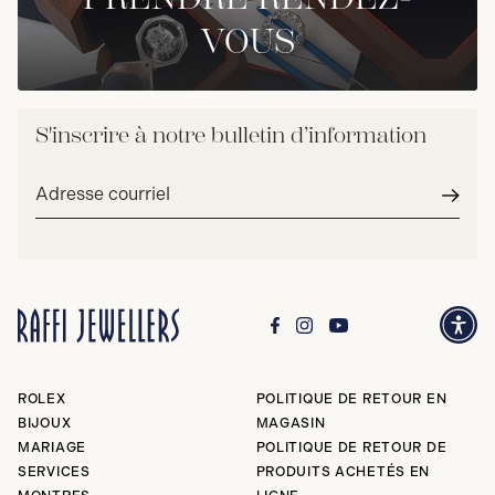
VOUS
S'inscrire à notre bulletin d’information
Adresse
courriel*
Envoy
ROLEX
POLITIQUE DE RETOUR EN
BIJOUX
MAGASIN
MARIAGE
POLITIQUE DE RETOUR DE
SERVICES
PRODUITS ACHETÉS EN