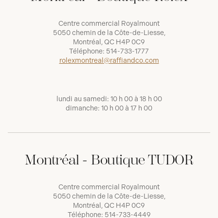
Centre commercial Royalmount
5050 chemin de la Côte-de-Liesse,
Montréal, QC H4P 0C9
Téléphone:
514-733-1777
rolexmontreal@raffiandco.com
lundi au samedi: 10 h 00 à 18 h 00
dimanche: 10 h 00 à 17 h 00
Montréal - Boutique TUDOR
Centre commercial Royalmount
5050 chemin de la Côte-de-Liesse,
Montréal, QC H4P 0C9
Téléphone:
514-733-4449