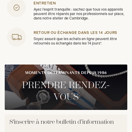
ENTRETIEN
Ayez l'esprit tranquille : sachez que tous vos appareils
peuvent être réparés par nos professionnels sur place,
dans notre atelier de Cambridge.
RETOUR OU ÉCHANGE DANS LES 14 JOURS
Soyez assuré que les achats en ligne peuvent être
retournés ou échangés dans les 14 jours*.
MOMENTS DÉTERMINANTS DEPUIS 1986
PRENDRE RENDEZ-
VOUS
S'inscrire à notre bulletin d’information