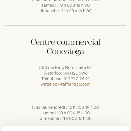
samedi : 10 h 00 à 18 h 00
dimanche : 11 h 00 à 16 h 00
Centre commercial
Conestoga
550 rue King Nord, unité B7
Waterloo, ON N2L 5W6
Téléphone:
519 747-2444
waterloo@raffiandco.com
lundi au vendredi : 10 h 30 à 19 h 00
samedi : 10 h 00 à 18 h 00
dimanche : 11 h 00 à 17 h 00