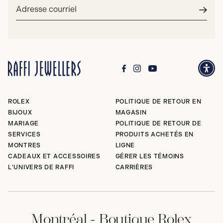
Adresse
courriel*
Envoy
ROLEX
POLITIQUE DE RETOUR EN
BIJOUX
MAGASIN
MARIAGE
POLITIQUE DE RETOUR DE
SERVICES
PRODUITS ACHETÉS EN
MONTRES
LIGNE
CADEAUX ET ACCESSOIRES
GÉRER LES TÉMOINS
L'UNIVERS DE RAFFI
CARRIÈRES
Montréal - Boutique Rolex