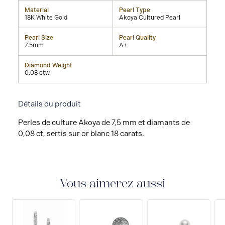
Material
Pearl Type
18K White Gold
Akoya Cultured Pearl
Pearl Size
Pearl Quality
7.5mm
A+
Diamond Weight
0.08 ctw
Détails du produit
Perles de culture Akoya de 7,5 mm et diamants de
0,08 ct, sertis sur or blanc 18 carats.
Vous aimerez aussi