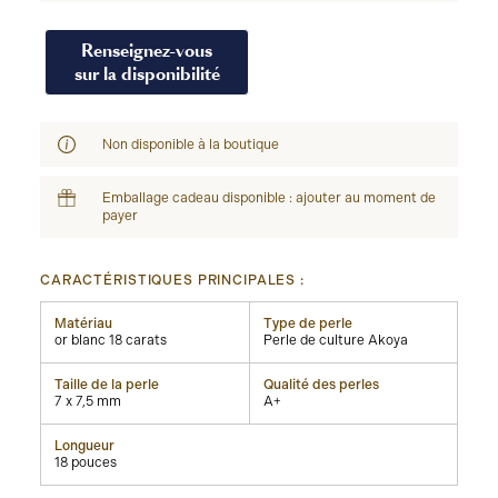
Renseignez-vous
sur la disponibilité
Non disponible à la boutique
Emballage cadeau disponible : ajouter au moment de
payer
CARACTÉRISTIQUES PRINCIPALES :
Matériau
Type de perle
or blanc 18 carats
Perle de culture Akoya
Taille de la perle
Qualité des perles
7 x 7,5 mm
A+
Longueur
18 pouces