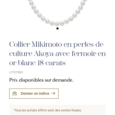
Collier Mikimoto en perles de
culture Akoya avec fermoir en
or blanc 18 carats
U75218W
Prix disponibles sur demande.
Donner un indice
*Tous les achats Affirm sont des ventes finales.