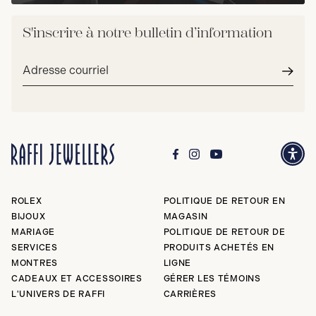
S'inscrire à notre bulletin d’information
Adresse
courriel*
Envoy
ROLEX
POLITIQUE DE RETOUR EN
BIJOUX
MAGASIN
MARIAGE
POLITIQUE DE RETOUR DE
SERVICES
PRODUITS ACHETÉS EN
MONTRES
LIGNE
CADEAUX ET ACCESSOIRES
GÉRER LES TÉMOINS
L'UNIVERS DE RAFFI
CARRIÈRES