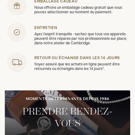
EMBALLAGE CADEAU
Nous offrons un emballage cadeau gratuit que vous
pouvez sélectionner au moment du paiement.
ENTRETIEN
Ayez l'esprit tranquille : sachez que tous vos appareils
peuvent être réparés par nos professionnels sur place,
dans notre atelier de Cambridge.
RETOUR OU ÉCHANGE DANS LES 14 JOURS
Soyez assuré que les achats en ligne peuvent être
retournés ou échangés dans les 14 jours*.
MOMENTS DÉTERMINANTS DEPUIS 1986
PRENDRE RENDEZ-
VOUS