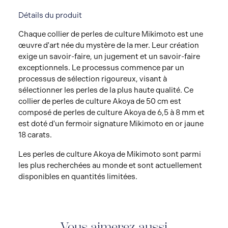
Détails du produit
Chaque collier de perles de culture Mikimoto est une
œuvre d'art née du mystère de la mer. Leur création
exige un savoir-faire, un jugement et un savoir-faire
exceptionnels. Le processus commence par un
processus de sélection rigoureux, visant à
sélectionner les perles de la plus haute qualité. Ce
collier de perles de culture Akoya de 50 cm est
composé de perles de culture Akoya de 6,5 à 8 mm et
est doté d'un fermoir signature Mikimoto en or jaune
18 carats.
Les perles de culture Akoya de Mikimoto sont parmi
les plus recherchées au monde et sont actuellement
disponibles en quantités limitées.
Vous aimerez aussi