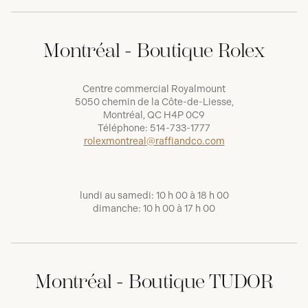
Montréal - Boutique Rolex
Centre commercial Royalmount
5050 chemin de la Côte-de-Liesse,
Montréal, QC H4P 0C9
Téléphone:
514-733-1777
rolexmontreal@raffiandco.com
lundi au samedi: 10 h 00 à 18 h 00
dimanche: 10 h 00 à 17 h 00
Montréal - Boutique TUDOR