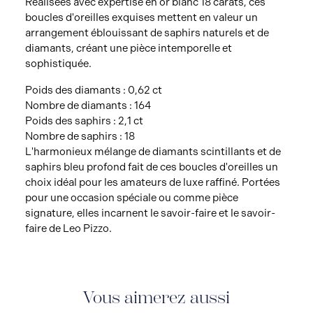
Réalisées avec expertise en or blanc 18 carats, ces
boucles d'oreilles exquises mettent en valeur un
arrangement éblouissant de saphirs naturels et de
diamants, créant une pièce intemporelle et
sophistiquée.
Poids des diamants : 0,62 ct
Nombre de diamants : 164
Poids des saphirs : 2,1 ct
Nombre de saphirs : 18
L'harmonieux mélange de diamants scintillants et de
saphirs bleu profond fait de ces boucles d'oreilles un
choix idéal pour les amateurs de luxe raffiné. Portées
pour une occasion spéciale ou comme pièce
signature, elles incarnent le savoir-faire et le savoir-
faire de Leo Pizzo.
Vous aimerez aussi