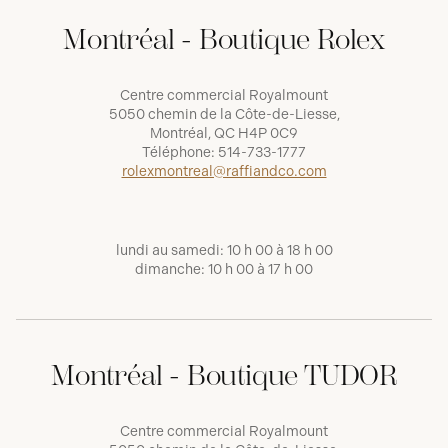
Montréal - Boutique Rolex
Centre commercial Royalmount
5050 chemin de la Côte-de-Liesse,
Montréal, QC H4P 0C9
Téléphone:
514-733-1777
rolexmontreal@raffiandco.com
lundi au samedi: 10 h 00 à 18 h 00
dimanche: 10 h 00 à 17 h 00
Montréal - Boutique TUDOR
Centre commercial Royalmount