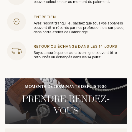
pouvez sélectionner au moment du paiement.
ENTRETIEN
Ayez l'esprit tranquille : sachez que tous vos appareils
peuvent être réparés par nos professionnels sur place,
dans notre atelier de Cambridge.
RETOUR OU ÉCHANGE DANS LES 14 JOURS
Soyez assuré que les achats en ligne peuvent être
retournés ou échangés dans les 14 jours*.
MOMENTS DÉTERMINANTS DEPUIS 1986
PRENDRE RENDEZ-
VOUS