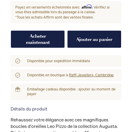
Affirm
Payez en versements échelonnés avec
. Vérifiez si
vous êtes admissible lors du passage à la caisse.
*Tous les achats Affirm sont des ventes finales.
Acheter
Ajouter au panier
maintenant
Disponible pour expédition immédiate
Disponible en boutique à
Raffi Jewellers, Cambridge
Emballage cadeau disponible : ajouter au moment de
payer
Détails du produit
Rehaussez votre élégance avec ces magnifiques
boucles d'oreilles Leo Pizzo de la collection Augusta.