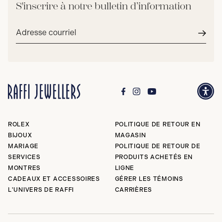
S'inscrire à notre bulletin d’information
Adresse
courriel*
Envoy
ROLEX
POLITIQUE DE RETOUR EN
BIJOUX
MAGASIN
MARIAGE
POLITIQUE DE RETOUR DE
SERVICES
PRODUITS ACHETÉS EN
MONTRES
LIGNE
CADEAUX ET ACCESSOIRES
GÉRER LES TÉMOINS
L'UNIVERS DE RAFFI
CARRIÈRES