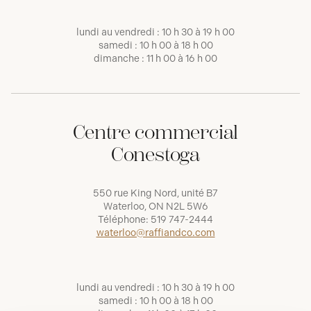
lundi au vendredi : 10 h 30 à 19 h 00
samedi : 10 h 00 à 18 h 00
dimanche : 11 h 00 à 16 h 00
Centre commercial
Conestoga
550 rue King Nord, unité B7
Waterloo, ON N2L 5W6
Téléphone:
519 747-2444
waterloo@raffiandco.com
lundi au vendredi : 10 h 30 à 19 h 00
samedi : 10 h 00 à 18 h 00