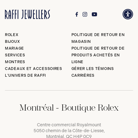
ROLEX
POLITIQUE DE RETOUR EN
BIJOUX
MAGASIN
MARIAGE
POLITIQUE DE RETOUR DE
SERVICES
PRODUITS ACHETÉS EN
MONTRES
LIGNE
CADEAUX ET ACCESSOIRES
GÉRER LES TÉMOINS
L'UNIVERS DE RAFFI
CARRIÈRES
Montréal - Boutique Rolex
Centre commercial Royalmount
5050 chemin de la Côte-de-Liesse,
Montréal, QC H4P 0C9