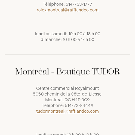
Téléphone:
514-733-1777
rolexmontreal@raffiandco.com
lundi au samedi: 10 h 00 à 18 h 00
dimanche: 10 h 00 à 17 h 00
Montréal - Boutique TUDOR
Centre commercial Royalmount
5050 chemin de la Côte-de-Liesse,
Montréal, QC H4P 0C9
Téléphone:
514-733-4449
tudormontreal@raffiandco.com