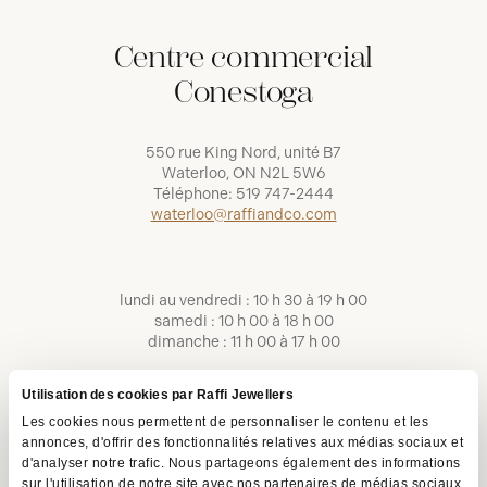
Centre commercial
Conestoga
550 rue King Nord, unité B7
Waterloo, ON N2L 5W6
Téléphone:
519 747-2444
waterloo@raffiandco.com
lundi au vendredi : 10 h 30 à 19 h 00
samedi : 10 h 00 à 18 h 00
dimanche : 11 h 00 à 17 h 00
Utilisation des cookies par Raffi Jewellers
Les cookies nous permettent de personnaliser le contenu et les
annonces, d'offrir des fonctionnalités relatives aux médias sociaux et
d'analyser notre trafic. Nous partageons également des informations
sur l'utilisation de notre site avec nos partenaires de médias sociaux,