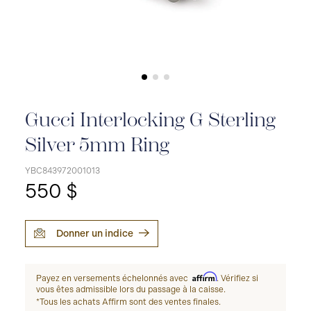
Gucci Interlocking G Sterling
Silver 5mm Ring
YBC843972001013
550 $
Donner un indice
Affirm
Payez en versements échelonnés avec
. Vérifiez si
vous êtes admissible lors du passage à la caisse.
*Tous les achats Affirm sont des ventes finales.