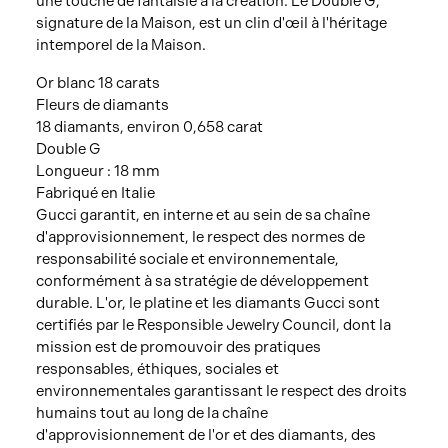
une touche de fantaisie à la création. Le Double G,
signature de la Maison, est un clin d'œil à l'héritage
intemporel de la Maison.
Or blanc 18 carats
Fleurs de diamants
18 diamants, environ 0,658 carat
Double G
Longueur : 18 mm
Fabriqué en Italie
Gucci garantit, en interne et au sein de sa chaîne
d'approvisionnement, le respect des normes de
responsabilité sociale et environnementale,
conformément à sa stratégie de développement
durable. L'or, le platine et les diamants Gucci sont
certifiés par le Responsible Jewelry Council, dont la
mission est de promouvoir des pratiques
responsables, éthiques, sociales et
environnementales garantissant le respect des droits
humains tout au long de la chaîne
d'approvisionnement de l'or et des diamants, des