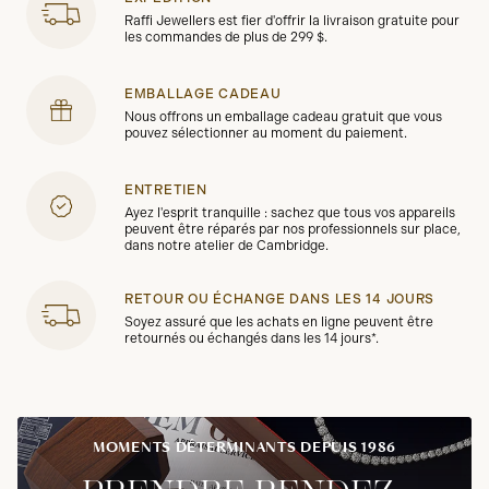
Raffi Jewellers est fier d'offrir la livraison gratuite pour
les commandes de plus de 299 $.
EMBALLAGE CADEAU
Nous offrons un emballage cadeau gratuit que vous
pouvez sélectionner au moment du paiement.
ENTRETIEN
Ayez l'esprit tranquille : sachez que tous vos appareils
peuvent être réparés par nos professionnels sur place,
dans notre atelier de Cambridge.
RETOUR OU ÉCHANGE DANS LES 14 JOURS
Soyez assuré que les achats en ligne peuvent être
retournés ou échangés dans les 14 jours*.
MOMENTS DÉTERMINANTS DEPUIS 1986