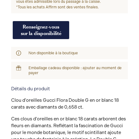
vous êtes admissible lors du passage à la caisse.
*Tous les achats Affirm sont des ventes finales.
Renseignez-vous
sur la disponibilité
Non disponible à la boutique
Emballage cadeau disponible : ajouter au moment de
payer
Détails du produit
Clou d'oreilles Gucci Flora Double G en or blanc 18
carats avec diamants de 0,658 ct.
Ces clous d'oreilles en or blanc 18 carats arborent des
fleurs en diamants. Reflétant la fascination de Gucci
pour le monde botanique, le motif scintillant ajoute