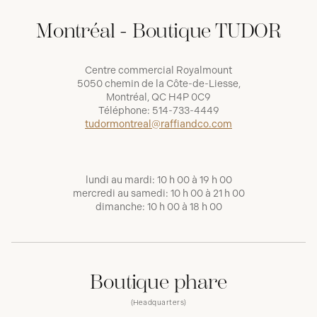
Montréal - Boutique TUDOR
Centre commercial Royalmount
5050 chemin de la Côte-de-Liesse,
Montréal, QC H4P 0C9
Téléphone:
514-733-4449
tudormontreal@raffiandco.com
lundi au mardi: 10 h 00 à 19 h 00
mercredi au samedi: 10 h 00 à 21 h 00
dimanche: 10 h 00 à 18 h 00
Boutique phare
(Headquarters)