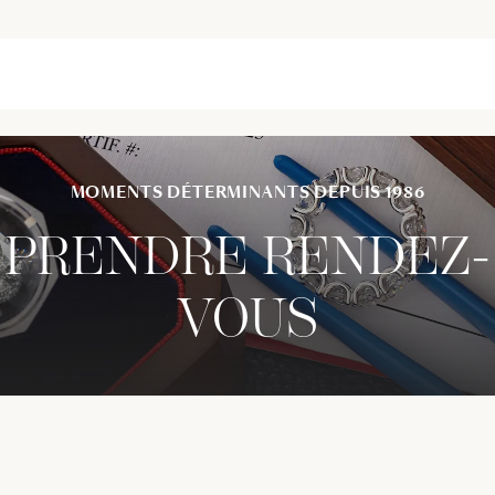
MOMENTS DÉTERMINANTS DEPUIS 1986
PRENDRE RENDEZ-
VOUS