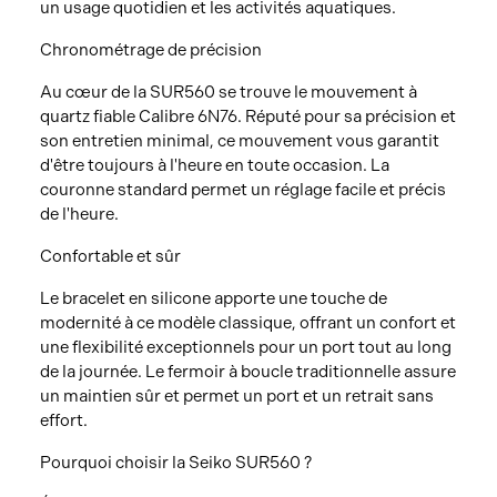
un usage quotidien et les activités aquatiques.
Chronométrage de précision
Au cœur de la SUR560 se trouve le mouvement à
quartz fiable Calibre 6N76. Réputé pour sa précision et
son entretien minimal, ce mouvement vous garantit
d'être toujours à l'heure en toute occasion. La
couronne standard permet un réglage facile et précis
de l'heure.
Confortable et sûr
Le bracelet en silicone apporte une touche de
modernité à ce modèle classique, offrant un confort et
une flexibilité exceptionnels pour un port tout au long
de la journée. Le fermoir à boucle traditionnelle assure
un maintien sûr et permet un port et un retrait sans
effort.
Pourquoi choisir la Seiko SUR560 ?