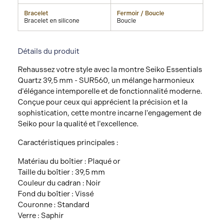
Bracelet
Fermoir / Boucle
Bracelet en silicone
Boucle
Détails du produit
Rehaussez votre style avec la montre Seiko Essentials
Quartz 39,5 mm - SUR560, un mélange harmonieux
d'élégance intemporelle et de fonctionnalité moderne.
Conçue pour ceux qui apprécient la précision et la
sophistication, cette montre incarne l'engagement de
Seiko pour la qualité et l'excellence.
Caractéristiques principales :
Matériau du boîtier : Plaqué or
Taille du boîtier : 39,5 mm
Couleur du cadran : Noir
Fond du boîtier : Vissé
Couronne : Standard
Verre : Saphir