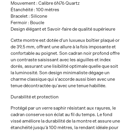
Mouvement : Calibre 6N76 Quartz
Étanchéité : 100 mètres
Bracelet : Silicone
Fermoir : Boucle
Design élégant et Savoir-faire de qualité supérieure
Cette montre est dotée d'un luxueux boîtier plaqué or
de 39,5 mm, offrant une allure à la fois imposante et
confortable au poignet. Son cadran noir profond offre
un contraste saisissant avec les aiguilles et index
dorés, assurant une lisibilité optimale quelle que soit
la luminosité. Son design minimaliste dégage un
charme classique qui s'accorde aussi bien avec une
tenue décontractée qu'avec une tenue habillée.
Durabilité et protection
Protégé par un verre saphir résistant aux rayures, le
cadran conserve son éclat au fil du temps. Le fond
vissé améliore la durabilité de la montre et assure une
étanchéité jusqu'à 100 mètres, la rendant idéale pour