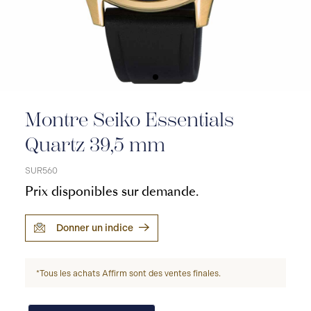
Montre Seiko Essentials
Quartz 39,5 mm
SUR560
Prix disponibles sur demande.
Donner un indice
*Tous les achats Affirm sont des ventes finales.