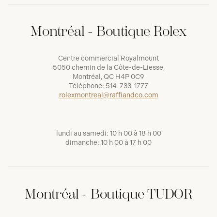
Montréal - Boutique Rolex
Centre commercial Royalmount
5050 chemin de la Côte-de-Liesse,
Montréal, QC H4P 0C9
Téléphone:
514-733-1777
rolexmontreal@raffiandco.com
lundi au samedi: 10 h 00 à 18 h 00
dimanche: 10 h 00 à 17 h 00
Montréal - Boutique TUDOR