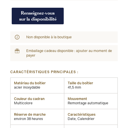
Renseignez-vous
sur la disponibilité
Non disponible à la boutique
Emballage cadeau disponible : ajouter au moment de
payer
CARACTÉRISTIQUES PRINCIPALES :
Matériau du boîtier
Taille du boîtier
acier inoxydable
41,5 mm
Couleur du cadran
Mouvement
Multicolore
Remontage automatique
Réserve de marche
Caractéristiques
environ 38 heures
Date, Calendrier