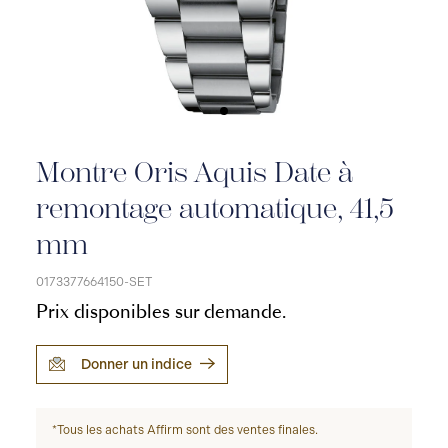
Montre Oris Aquis Date à
remontage automatique, 41,5
mm
0173377664150-SET
Prix disponibles sur demande.
Donner un indice
*Tous les achats Affirm sont des ventes finales.