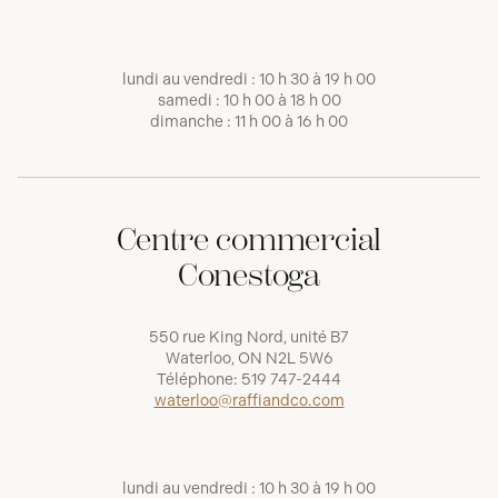
lundi au vendredi : 10 h 30 à 19 h 00
samedi : 10 h 00 à 18 h 00
dimanche : 11 h 00 à 16 h 00
Centre commercial
Conestoga
550 rue King Nord, unité B7
Waterloo, ON N2L 5W6
Téléphone:
519 747-2444
waterloo@raffiandco.com
lundi au vendredi : 10 h 30 à 19 h 00