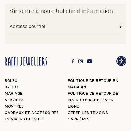
S'inscrire à notre bulletin d’information
Adresse
courriel*
Envoy
ROLEX
POLITIQUE DE RETOUR EN
BIJOUX
MAGASIN
MARIAGE
POLITIQUE DE RETOUR DE
SERVICES
PRODUITS ACHETÉS EN
MONTRES
LIGNE
CADEAUX ET ACCESSOIRES
GÉRER LES TÉMOINS
L'UNIVERS DE RAFFI
CARRIÈRES