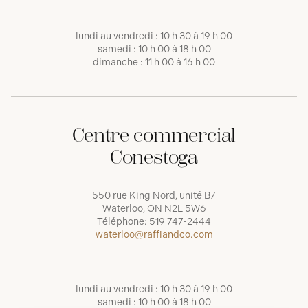
lundi au vendredi : 10 h 30 à 19 h 00
samedi : 10 h 00 à 18 h 00
dimanche : 11 h 00 à 16 h 00
Centre commercial
Conestoga
550 rue King Nord, unité B7
Waterloo, ON N2L 5W6
Téléphone:
519 747-2444
waterloo@raffiandco.com
lundi au vendredi : 10 h 30 à 19 h 00
samedi : 10 h 00 à 18 h 00