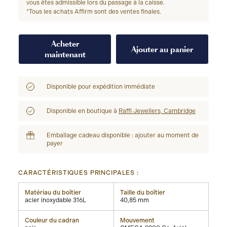
vous êtes admissible lors du passage à la caisse.
*Tous les achats Affirm sont des ventes finales.
Acheter
Ajouter au panier
maintenant
Disponible pour expédition immédiate
Disponible en boutique à
Raffi Jewellers, Cambridge
Emballage cadeau disponible : ajouter au moment de
payer
CARACTÉRISTIQUES PRINCIPALES :
Matériau du boîtier
Taille du boîtier
acier inoxydable 316L
40,85 mm
Couleur du cadran
Mouvement