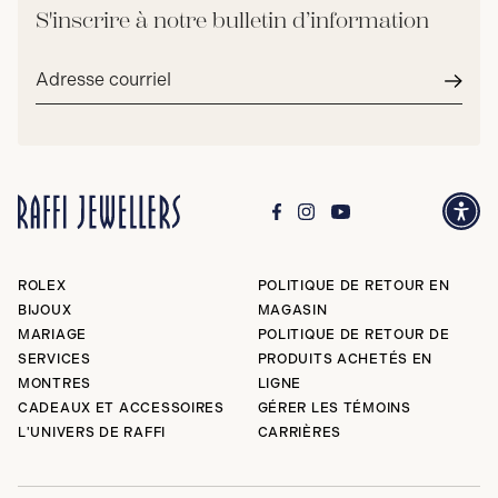
S'inscrire à notre bulletin d’information
Adresse
courriel*
Envoy
ROLEX
POLITIQUE DE RETOUR EN
BIJOUX
MAGASIN
MARIAGE
POLITIQUE DE RETOUR DE
SERVICES
PRODUITS ACHETÉS EN
MONTRES
LIGNE
CADEAUX ET ACCESSOIRES
GÉRER LES TÉMOINS
L'UNIVERS DE RAFFI
CARRIÈRES