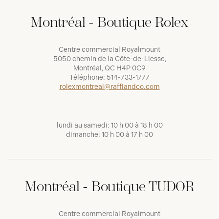
Montréal - Boutique Rolex
Centre commercial Royalmount
5050 chemin de la Côte-de-Liesse,
Montréal, QC H4P 0C9
Téléphone:
514-733-1777
rolexmontreal@raffiandco.com
lundi au samedi: 10 h 00 à 18 h 00
dimanche: 10 h 00 à 17 h 00
Montréal - Boutique TUDOR
Centre commercial Royalmount