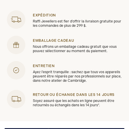
EXPÉDITION
Raffi Jewellers est fier d'offrir la livraison gratuite pour
les commandes de plus de 299 $.
EMBALLAGE CADEAU
Nous offrons un emballage cadeau gratuit que vous
pouvez sélectionner au moment du paiement.
ENTRETIEN
Ayez l'esprit tranquille : sachez que tous vos appareils
peuvent être réparés par nos professionnels sur place,
dans notre atelier de Cambridge.
RETOUR OU ÉCHANGE DANS LES 14 JOURS
Soyez assuré que les achats en ligne peuvent être
retournés ou échangés dans les 14 jours*.