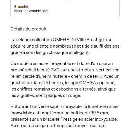
Bracelet
acier inoxydable 316L
Détails du produit
La célèbre collection OMEGA De Ville Prestige a su
séduire une clientèle nombreuse et fidèle au fil des ans
grâce à son design classique et élégant.
Ce modèle en acier inoxydable est doté d'un cadran
brossé soleil bleuté PVD sur une structure verticale en
relief, cerclé d'une minuterie « chemin de fer ». Avec un
guichet de date à 6 heures, le logo OMEGA appliqué,
les chiffres romains et cabochons alternés, ainsi que
les aiguilles, sont plaqués or rouge.
Entourant un verre saphir inrayable, la lunette en acier
inoxydable est montée sur un boîtier de 39,5 mm,
présenté sur un bracelet Prestige en acier inoxydable.
Au cœur de ce garde-temps se trouve le calibre