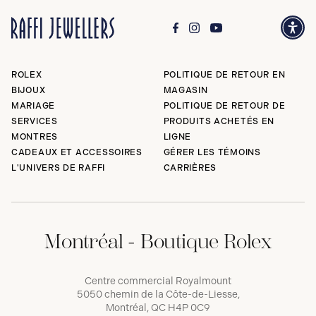
ROLEX
POLITIQUE DE RETOUR EN
BIJOUX
MAGASIN
MARIAGE
POLITIQUE DE RETOUR DE
SERVICES
PRODUITS ACHETÉS EN
MONTRES
LIGNE
CADEAUX ET ACCESSOIRES
GÉRER LES TÉMOINS
L'UNIVERS DE RAFFI
CARRIÈRES
Montréal - Boutique Rolex
Centre commercial Royalmount
5050 chemin de la Côte-de-Liesse,
Montréal, QC H4P 0C9