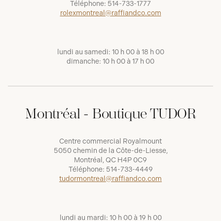
Téléphone:
514-733-1777
rolexmontreal@raffiandco.com
lundi au samedi: 10 h 00 à 18 h 00
dimanche: 10 h 00 à 17 h 00
Montréal - Boutique TUDOR
Centre commercial Royalmount
5050 chemin de la Côte-de-Liesse,
Montréal, QC H4P 0C9
Téléphone:
514-733-4449
tudormontreal@raffiandco.com
lundi au mardi: 10 h 00 à 19 h 00