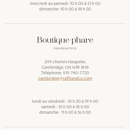
mercredi au samedi: 10 h 00 à 21 h 00
dimanche: 10 h 00 à 18 h 00
Boutique phare
(Headquarters)
299 chemin Hespeler,
Cambridge, ON N1R 3H8
Téléphone:
519 740-7720
cambridge@raffiandco.com
lundi au vendredi : 10 h 30 à 19 h 00
samedi : 10 h 00 à 18 h 00
dimanche : 11 h 00 à 16 h 00