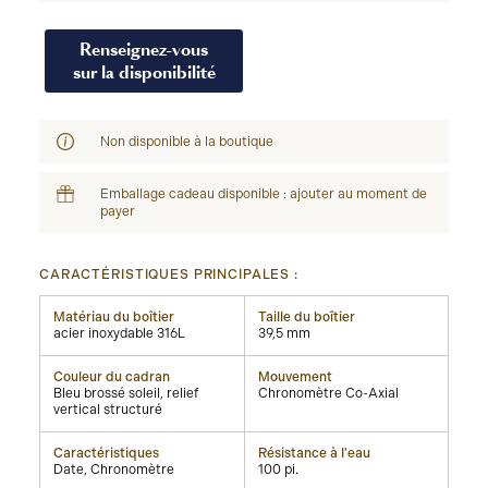
Renseignez-vous
sur la disponibilité
Non disponible à la boutique
Emballage cadeau disponible : ajouter au moment de
payer
CARACTÉRISTIQUES PRINCIPALES :
Matériau du boîtier
Taille du boîtier
acier inoxydable 316L
39,5 mm
Couleur du cadran
Mouvement
Bleu brossé soleil, relief
Chronomètre Co-Axial
vertical structuré
Caractéristiques
Résistance à l'eau
Date, Chronomètre
100 pi.