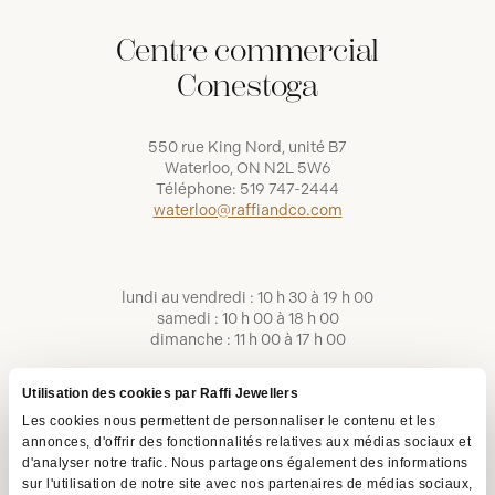
Centre commercial
Conestoga
550 rue King Nord, unité B7
Waterloo, ON N2L 5W6
Téléphone:
519 747-2444
waterloo@raffiandco.com
lundi au vendredi : 10 h 30 à 19 h 00
samedi : 10 h 00 à 18 h 00
dimanche : 11 h 00 à 17 h 00
Utilisation des cookies par Raffi Jewellers
Les cookies nous permettent de personnaliser le contenu et les
annonces, d'offrir des fonctionnalités relatives aux médias sociaux et
d'analyser notre trafic. Nous partageons également des informations
sur l'utilisation de notre site avec nos partenaires de médias sociaux,