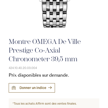
Montre OMEGA De Ville
Prestige Co-Axial
Chronometer 39,5 mm
424.10.40.20.03.004
Prix disponibles sur demande.
Donner un indice
*Tous les achats Affirm sont des ventes finales.