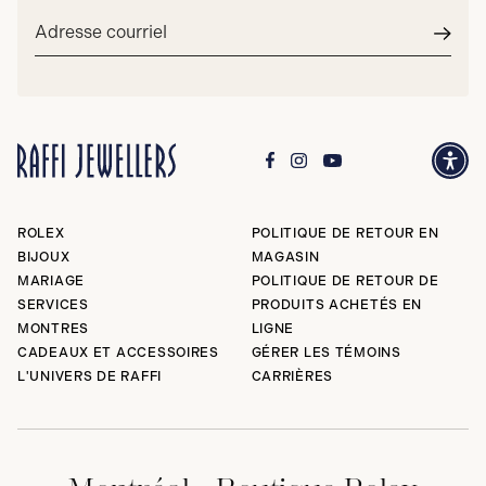
Adresse
courriel*
Envoy
ROLEX
POLITIQUE DE RETOUR EN
BIJOUX
MAGASIN
MARIAGE
POLITIQUE DE RETOUR DE
SERVICES
PRODUITS ACHETÉS EN
MONTRES
LIGNE
CADEAUX ET ACCESSOIRES
GÉRER LES TÉMOINS
L'UNIVERS DE RAFFI
CARRIÈRES