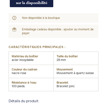
sur la disponibilité
Non disponible à la boutique
Emballage cadeau disponible : ajouter au moment de
payer
CARACTÉRISTIQUES PRINCIPALES :
Matériau du boîtier
Taille du boîtier
acier inoxydable
28 mm
Couleur du cadran
Mouvement
nacre rose
Mouvement à quartz suisse
Résistance à l'eau
Bracelet
100 pieds.
Bracelet jonc
Détails du produit