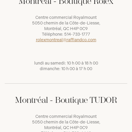
Montréal - Boutique Rolex
Centre commercial Royalmount
5050 chemin de la Côte-de-Liesse,
Montréal, QC H4P 0C9
Téléphone:
514-733-1777
rolexmontreal@raffiandco.com
lundi au samedi: 10 h 00 à 18 h 00
dimanche: 10 h 00 à 17 h 00
Montréal - Boutique TUDOR
Centre commercial Royalmount
5050 chemin de la Côte-de-Liesse,
Montréal, QC H4P 0C9