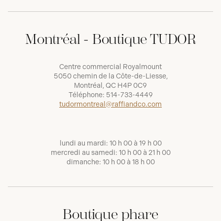
Montréal - Boutique TUDOR
Centre commercial Royalmount
5050 chemin de la Côte-de-Liesse,
Montréal, QC H4P 0C9
Téléphone:
514-733-4449
tudormontreal@raffiandco.com
lundi au mardi: 10 h 00 à 19 h 00
mercredi au samedi: 10 h 00 à 21 h 00
dimanche: 10 h 00 à 18 h 00
Boutique phare