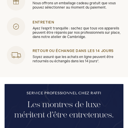
Nous offrons un emballage cadeau gratuit que vous
pouvez sélectionner au moment du paiement.
ENTRETIEN
Ayez l'esprit tranquille : sachez que tous vos appareils
peuvent être réparés par nos professionnels sur place,
dans notre atelier de Cambridge.
RETOUR OU ÉCHANGE DANS LES 14 JOURS
Soyez assuré que les achats en ligne peuvent être
retournés ou échangés dans les 14 jours*.
SERVICE PROFESSIONNEL CHEZ RAFFI
Les montres de luxe
méritent d’être entretenues.