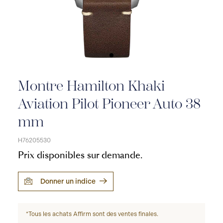
Montre Hamilton Khaki
Aviation Pilot Pioneer Auto 38
mm
H76205530
Prix disponibles sur demande.
Donner un indice
*Tous les achats Affirm sont des ventes finales.