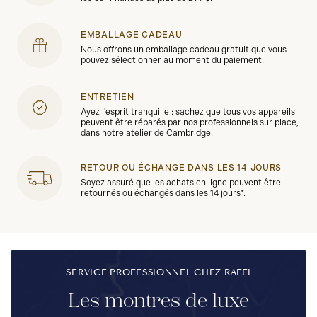
EMBALLAGE CADEAU
Nous offrons un emballage cadeau gratuit que vous
pouvez sélectionner au moment du paiement.
ENTRETIEN
Ayez l'esprit tranquille : sachez que tous vos appareils
peuvent être réparés par nos professionnels sur place,
dans notre atelier de Cambridge.
RETOUR OU ÉCHANGE DANS LES 14 JOURS
Soyez assuré que les achats en ligne peuvent être
retournés ou échangés dans les 14 jours*.
SERVICE PROFESSIONNEL CHEZ RAFFI
Les montres de luxe