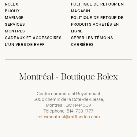
ROLEX
POLITIQUE DE RETOUR EN
BIJOUX
MAGASIN
MARIAGE
POLITIQUE DE RETOUR DE
SERVICES
PRODUITS ACHETÉS EN
MONTRES
LIGNE
CADEAUX ET ACCESSOIRES
GÉRER LES TÉMOINS
L'UNIVERS DE RAFFI
CARRIÈRES
Montréal - Boutique Rolex
Centre commercial Royalmount
5050 chemin de la Côte-de-Liesse,
Montréal, QC H4P 0C9
Téléphone:
514-733-1777
rolexmontreal@raffiandco.com