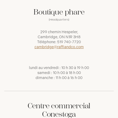
Boutique phare
(Headquarters)
299 chemin Hespeler,
Cambridge, ON N1R 3H8
Téléphone:
519 740-7720
cambridge@raffiandco.com
lundi au vendredi : 10 h 30 à 19 h 00
samedi : 10 h 00 à 18 h 00
dimanche : 11 h 00 à 16 h 00
Centre commercial
Conestoga