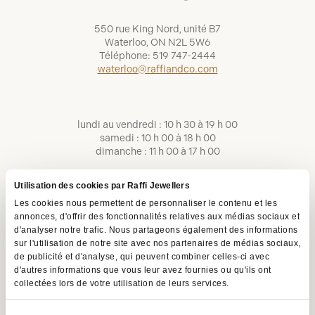
550 rue King Nord, unité B7
Waterloo, ON N2L 5W6
Téléphone:
519 747-2444
waterloo@raffiandco.com
lundi au vendredi : 10 h 30 à 19 h 00
samedi : 10 h 00 à 18 h 00
dimanche : 11 h 00 à 17 h 00
Utilisation des cookies par Raffi Jewellers
Les cookies nous permettent de personnaliser le contenu et les
annonces, d'offrir des fonctionnalités relatives aux médias sociaux et
d'analyser notre trafic. Nous partageons également des informations
sur l'utilisation de notre site avec nos partenaires de médias sociaux,
de publicité et d'analyse, qui peuvent combiner celles-ci avec
d'autres informations que vous leur avez fournies ou qu'ils ont
collectées lors de votre utilisation de leurs services.