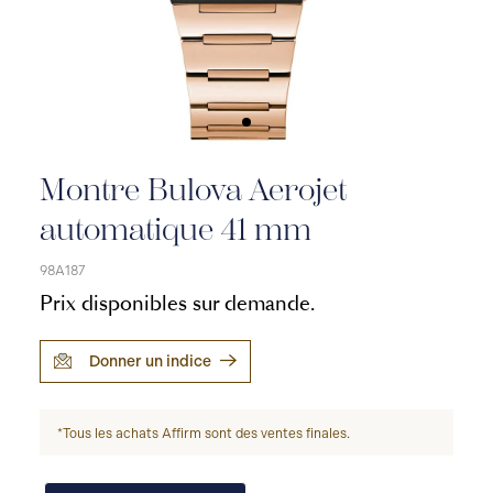
Montre Bulova Aerojet
automatique 41 mm
98A187
Prix disponibles sur demande.
Donner un indice
*Tous les achats Affirm sont des ventes finales.