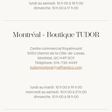
lundi au samedi: 10 h 00 à 18 h 00
dimanche: 10 h 00 à 17 h 00
Montréal - Boutique TUDOR
Centre commercial Royalmount
5050 chemin de la Côte-de-Liesse,
Montréal, QC H4P 0C9
Téléphone:
514-733-4449
tudormontreal@raffiandco.com
lundi au mardi: 10 h 00 à 19 h 00
mercredi au samedi: 10 h 00 à 21 h 00
dimanche: 10 h 00 à 18 h 00