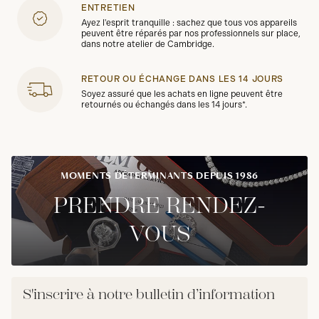
ENTRETIEN
Ayez l'esprit tranquille : sachez que tous vos appareils
peuvent être réparés par nos professionnels sur place,
dans notre atelier de Cambridge.
RETOUR OU ÉCHANGE DANS LES 14 JOURS
Soyez assuré que les achats en ligne peuvent être
retournés ou échangés dans les 14 jours*.
MOMENTS DÉTERMINANTS DEPUIS 1986
PRENDRE RENDEZ-
VOUS
S'inscrire à notre bulletin d’information