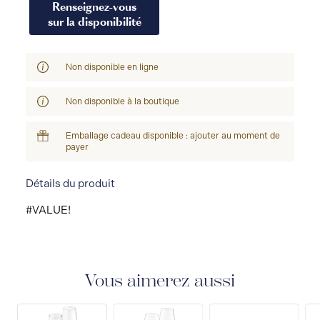
Renseignez-vous
sur la disponibilité
Non disponible en ligne
Non disponible à la boutique
Emballage cadeau disponible : ajouter au moment de
payer
Détails du produit
#VALUE!
Vous aimerez aussi