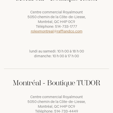
Centre commercial Royalmount
5050 chemin de la Côte-de-Liesse,
Montréal, QC H4P 0C9
Téléphone:
514-733-1777
rolexmontreal@raffiandco.com
lundi au samedi: 10 h 00 à 18 h 00
dimanche: 10 h 00 à 17 h 00
Montréal - Boutique TUDOR
Centre commercial Royalmount
5050 chemin de la Côte-de-Liesse,
Montréal, QC H4P 0C9
Téléphone:
514-733-4449