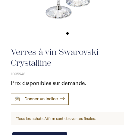
Verres à vin Swarovski
Crystalline
1095948
Prix disponibles sur demande.
Donner un indice
*Tous les achats Affirm sont des ventes finales.