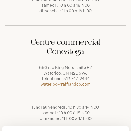
samedi : 10 h 00 à 18 h 00
dimanche : 11 h 00 à 16 h 00
Centre commercial
Conestoga
550 rue King Nord, unité B7
Waterloo, ON N2L 5W6
Téléphone:
519 747-2444
waterloo@raffiandco.com
lundi au vendredi : 10 h 30 à 19 h 00
samedi : 10 h 00 à 18 h 00
dimanche : 11 h 00 à 17 h 00