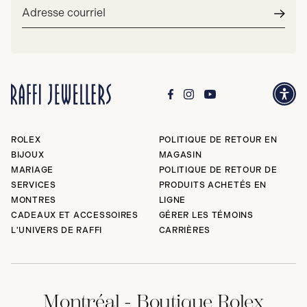
Adresse
courriel*
Envoy
ROLEX
POLITIQUE DE RETOUR EN
BIJOUX
MAGASIN
MARIAGE
POLITIQUE DE RETOUR DE
SERVICES
PRODUITS ACHETÉS EN
MONTRES
LIGNE
CADEAUX ET ACCESSOIRES
GÉRER LES TÉMOINS
L'UNIVERS DE RAFFI
CARRIÈRES
Montréal - Boutique Rolex