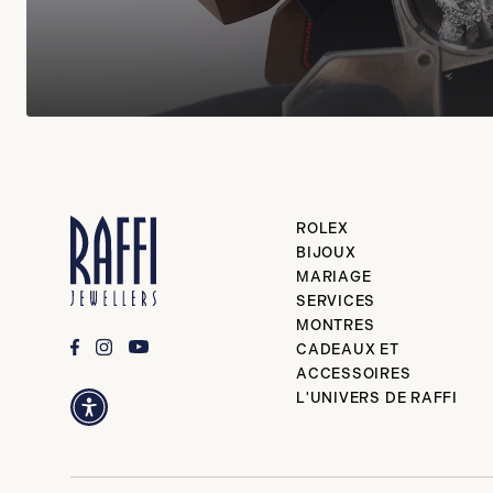
ROLEX
BIJOUX
MARIAGE
SERVICES
MONTRES
CADEAUX ET
ACCESSOIRES
L'UNIVERS DE RAFFI