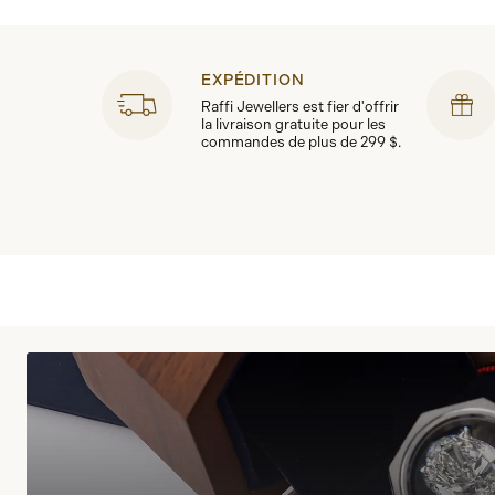
EXPÉDITION
Raffi Jewellers est fier d'offrir
la livraison gratuite pour les
commandes de plus de 299 $.