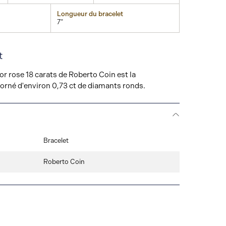
Longueur du bracelet
7"
t
 or rose 18 carats de Roberto Coin est la
orné d'environ 0,73 ct de diamants ronds.
Bracelet
Roberto Coin