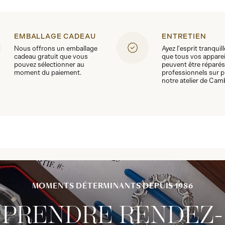
EMBALLAGE CADEAU
ENTRETIEN
Nous offrons un emballage
Ayez l'esprit tranquil
cadeau gratuit que vous
que tous vos apparei
pouvez sélectionner au
peuvent être réparés
moment du paiement.
professionnels sur p
notre atelier de Cam
MOMENTS DÉTERMINANTS DEPUIS 1986
PRENDRE RENDEZ-